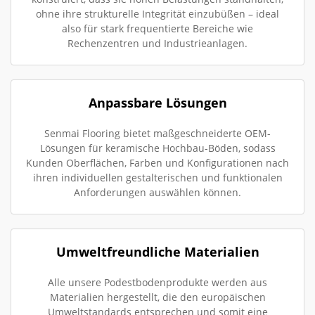
ohne ihre strukturelle Integrität einzubüßen – ideal
also für stark frequentierte Bereiche wie
Rechenzentren und Industrieanlagen.
Anpassbare Lösungen
Senmai Flooring bietet maßgeschneiderte OEM-
Lösungen für keramische Hochbau-Böden, sodass
Kunden Oberflächen, Farben und Konfigurationen nach
ihren individuellen gestalterischen und funktionalen
Anforderungen auswählen können.
Umweltfreundliche Materialien
Alle unsere Podestbodenprodukte werden aus
Materialien hergestellt, die den europäischen
Umweltstandards entsprechen und somit eine