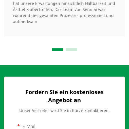
hat unsere Erwartungen hinsichtlich Haltbarkeit und
Ästhetik übertroffen. Das Team von Senmai war
während des gesamten Prozesses professionell und
aufmerksam
Fordern Sie ein kostenloses
Angebot an
Unser Vertreter wird Sie in Kürze kontaktieren.
E-Mail