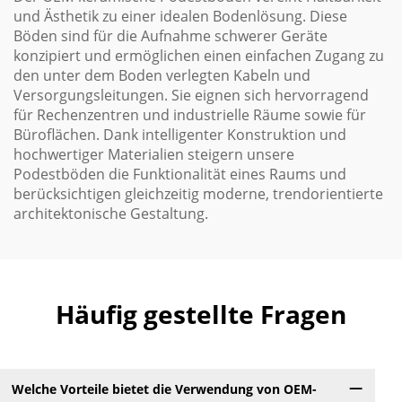
und Ästhetik zu einer idealen Bodenlösung. Diese
Böden sind für die Aufnahme schwerer Geräte
konzipiert und ermöglichen einen einfachen Zugang zu
den unter dem Boden verlegten Kabeln und
Versorgungsleitungen. Sie eignen sich hervorragend
für Rechenzentren und industrielle Räume sowie für
Büroflächen. Dank intelligenter Konstruktion und
hochwertiger Materialien steigern unsere
Podestböden die Funktionalität eines Raums und
berücksichtigen gleichzeitig moderne, trendorientierte
architektonische Gestaltung.
Häufig gestellte Fragen
Welche Vorteile bietet die Verwendung von OEM-