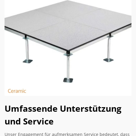
Umfassende Unterstützung
und Service
Unser Engagement für aufmerksamen Service bedeutet, dass