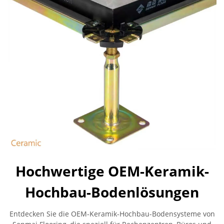
Hochwertige OEM-Keramik-
Hochbau-Bodenlösungen
Entdecken Sie die OEM-Keramik-Hochbau-Bodensysteme von