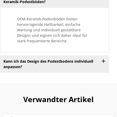
Keramik-Podestböden?
OEM-Keramik-Podestböden bieten
hervorragende Haltbarkeit, einfache
Wartung und individuell gestaltbare
Designs und eignen sich daher ideal für
stark frequentierte Bereiche
Kann ich das Design des Podestbodens individuell
anpassen?
Verwandter Artikel