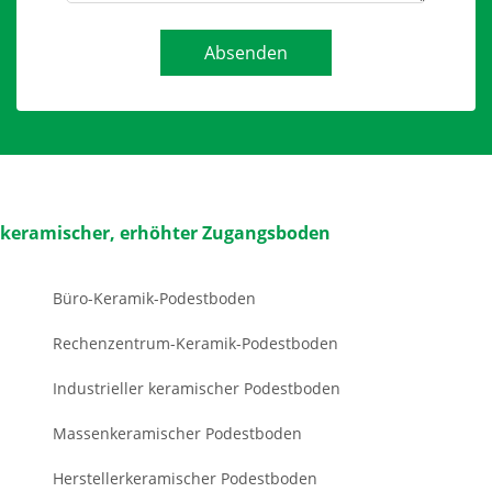
Absenden
keramischer, erhöhter Zugangsboden
Büro-Keramik-Podestboden
Rechenzentrum-Keramik-Podestboden
Industrieller keramischer Podestboden
Massenkeramischer Podestboden
Herstellerkeramischer Podestboden