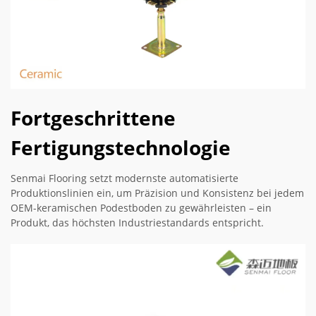
Fortgeschrittene
Fertigungstechnologie
Senmai Flooring setzt modernste automatisierte
Produktionslinien ein, um Präzision und Konsistenz bei jedem
OEM-keramischen Podestboden zu gewährleisten – ein
Produkt, das höchsten Industriestandards entspricht.