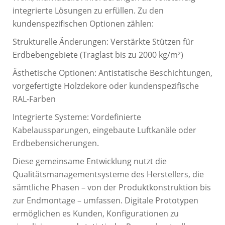
integrierte Lösungen zu erfüllen. Zu den
kundenspezifischen Optionen zählen:
Strukturelle Änderungen: Verstärkte Stützen für
Erdbebengebiete (Traglast bis zu 2000 kg/m²)
Ästhetische Optionen: Antistatische Beschichtungen,
vorgefertigte Holzdekore oder kundenspezifische
RAL-Farben
Integrierte Systeme: Vordefinierte
Kabelaussparungen, eingebaute Luftkanäle oder
Erdbebensicherungen.
Diese gemeinsame Entwicklung nutzt die
Qualitätsmanagementsysteme des Herstellers, die
sämtliche Phasen – von der Produktkonstruktion bis
zur Endmontage – umfassen. Digitale Prototypen
ermöglichen es Kunden, Konfigurationen zu