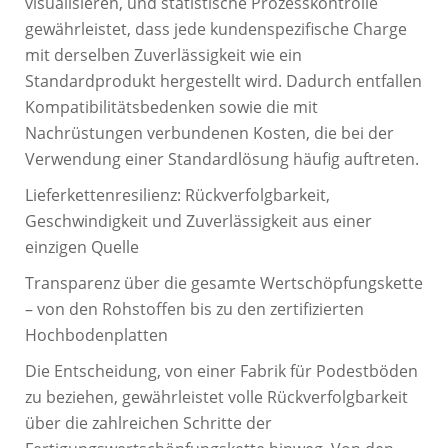
visualisieren, und statistische Prozesskontrolle
gewährleistet, dass jede kundenspezifische Charge
mit derselben Zuverlässigkeit wie ein
Standardprodukt hergestellt wird. Dadurch entfallen
Kompatibilitätsbedenken sowie die mit
Nachrüstungen verbundenen Kosten, die bei der
Verwendung einer Standardlösung häufig auftreten.
Lieferkettenresilienz: Rückverfolgbarkeit,
Geschwindigkeit und Zuverlässigkeit aus einer
einzigen Quelle
Transparenz über die gesamte Wertschöpfungskette
– von den Rohstoffen bis zu den zertifizierten
Hochbodenplatten
Die Entscheidung, von einer Fabrik für Podestböden
zu beziehen, gewährleistet volle Rückverfolgbarkeit
über die zahlreichen Schritte der