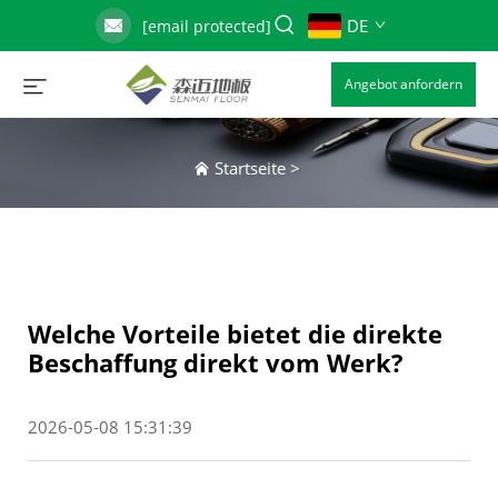
DE
[email protected]
Angebot anfordern
Startseite
>
Welche Vorteile bietet die direkte
Beschaffung direkt vom Werk?
2026-05-08 15:31:39