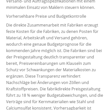
Versand- und Auftragsspezifikationen mit einem
minimalen Einsatz von Maklern steuern können.
Vorhersehbare Preise und Budgetkontrolle
Die direkte Zusammenarbeit mit Fabriken erzeugt
feste Kosten für die Fabriken, zu denen Posten für
Material, Arbeitskraft und Versand gehören,
wodurch eine genaue Budgetprognose für die
kommenden Jahre möglich ist. Die Fabriken sind bei
der Preisgestaltung deutlich transparenter und
bereit, Preisvereinbarungen um Klauseln zum
Schutz vor Schwankungen der Materialkosten zu
ergänzen. Diese Transparenz verhindert
Nachschläge bei Änderungen von Zöllen und
Kraftstoffpreisen. Die fabrikdirekte Preisgestaltung
führt zu 18 % weniger Budgetabweichungen, und die
Verträge sind für Kernmaterialien wie Stahl und
Calciumsulfat konsistent. Vorhersagbarkeit ist