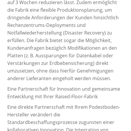
auf 3 Wochen reduzieren lässt. Zudem ermöglicht
die Fabrik eine flexible Produktionsplanung, um
dringende Anforderungen der Kunden hinsichtlich
Rechenzentrums-Deployments und
Notfallwiederherstellung (Disaster Recovery) zu
erfüllen. Die Fabrik bietet sogar die Möglichkeit,
Kundenanfragen bezüglich Modifikationen an den
Platten (z. B. Aussparungen für Datenkabel oder
Verstärkungen zur Erdbebensicherung) direkt
umzusetzen, ohne dass hierfür Genehmigungen
anderer Lieferanten eingeholt werden müssen.
Eine Partnerschaft für Innovation und gemeinsame
Entwicklung mit Ihrer Raised-Floor-Fabrik
Eine direkte Partnerschaft mit Ihrem Podestboden-
Hersteller verändert die
Standardbeschaffungsprozesse zugunsten einer
kollaborativen Innovation. Die Integration von