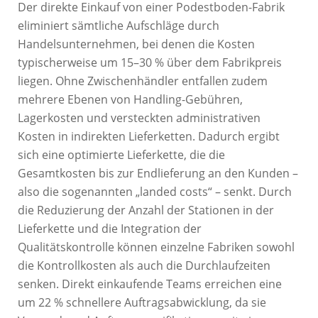
Der direkte Einkauf von einer Podestboden-Fabrik
eliminiert sämtliche Aufschläge durch
Handelsunternehmen, bei denen die Kosten
typischerweise um 15–30 % über dem Fabrikpreis
liegen. Ohne Zwischenhändler entfallen zudem
mehrere Ebenen von Handling-Gebühren,
Lagerkosten und versteckten administrativen
Kosten in indirekten Lieferketten. Dadurch ergibt
sich eine optimierte Lieferkette, die die
Gesamtkosten bis zur Endlieferung an den Kunden –
also die sogenannten „landed costs“ – senkt. Durch
die Reduzierung der Anzahl der Stationen in der
Lieferkette und die Integration der
Qualitätskontrolle können einzelne Fabriken sowohl
die Kontrollkosten als auch die Durchlaufzeiten
senken. Direkt einkaufende Teams erreichen eine
um 22 % schnellere Auftragsabwicklung, da sie