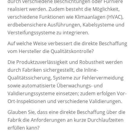
durch verschiedene Beschichtungen oder Furniere
realisiert werden. Zudem besteht die Möglichkeit,
verschiedene Funktionen wie Klimaanlagen (HVAC),
erdbebensichere Ausführungen, Kabelsysteme und
Versteifungssysteme zu integrieren.
Auf welche Weise verbessert die direkte Beschaffung
vom Hersteller die Qualitätskontrolle?
Die Produktzuverlässigkeit und Robustheit werden
durch Fabriken sichergestellt, die Inline-
Qualitätssicherung, Systeme zur Fehlervermeidung
sowie automatisierte Überwachungs- und
Validierungssysteme einsetzen; zudem erfolgen Vor-
Ort-Inspektionen und verschiedene Validierungen.
Glauben Sie, dass eine direkte Beschaffung über die
Fabrik die Anforderungen an kurze Durchlaufzeiten
erfüllen kann?