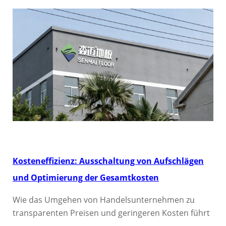
Kosteneffizienz: Ausschaltung von Aufschlägen
und Optimierung der Gesamtkosten
Wie das Umgehen von Handelsunternehmen zu
transparenten Preisen und geringeren Kosten führt