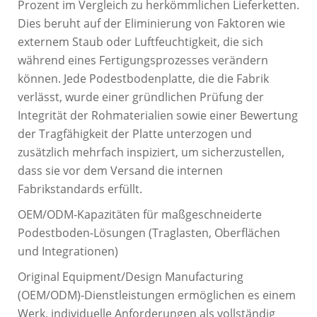
Prozent im Vergleich zu herkömmlichen Lieferketten.
Dies beruht auf der Eliminierung von Faktoren wie
externem Staub oder Luftfeuchtigkeit, die sich
während eines Fertigungsprozesses verändern
können. Jede Podestbodenplatte, die die Fabrik
verlässt, wurde einer gründlichen Prüfung der
Integrität der Rohmaterialien sowie einer Bewertung
der Tragfähigkeit der Platte unterzogen und
zusätzlich mehrfach inspiziert, um sicherzustellen,
dass sie vor dem Versand die internen
Fabrikstandards erfüllt.
OEM/ODM-Kapazitäten für maßgeschneiderte
Podestboden-Lösungen (Traglasten, Oberflächen
und Integrationen)
Original Equipment/Design Manufacturing
(OEM/ODM)-Dienstleistungen ermöglichen es einem
Werk, individuelle Anforderungen als vollständig