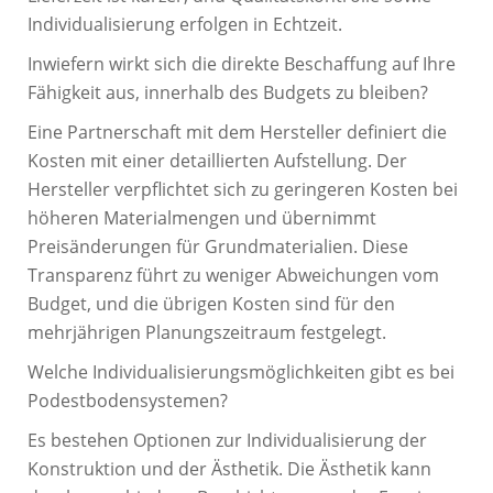
Individualisierung erfolgen in Echtzeit.
Inwiefern wirkt sich die direkte Beschaffung auf Ihre
Fähigkeit aus, innerhalb des Budgets zu bleiben?
Eine Partnerschaft mit dem Hersteller definiert die
Kosten mit einer detaillierten Aufstellung. Der
Hersteller verpflichtet sich zu geringeren Kosten bei
höheren Materialmengen und übernimmt
Preisänderungen für Grundmaterialien. Diese
Transparenz führt zu weniger Abweichungen vom
Budget, und die übrigen Kosten sind für den
mehrjährigen Planungszeitraum festgelegt.
Welche Individualisierungsmöglichkeiten gibt es bei
Podestbodensystemen?
Es bestehen Optionen zur Individualisierung der
Konstruktion und der Ästhetik. Die Ästhetik kann