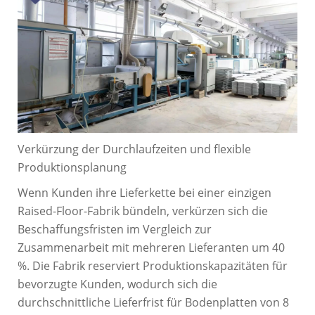
Verkürzung der Durchlaufzeiten und flexible
Produktionsplanung
Wenn Kunden ihre Lieferkette bei einer einzigen
Raised-Floor-Fabrik bündeln, verkürzen sich die
Beschaffungsfristen im Vergleich zur
Zusammenarbeit mit mehreren Lieferanten um 40
%. Die Fabrik reserviert Produktionskapazitäten für
bevorzugte Kunden, wodurch sich die
durchschnittliche Lieferfrist für Bodenplatten von 8