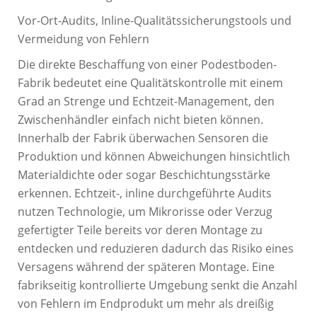
Vor-Ort-Audits, Inline-Qualitätssicherungstools und
Vermeidung von Fehlern
Die direkte Beschaffung von einer Podestboden-
Fabrik bedeutet eine Qualitätskontrolle mit einem
Grad an Strenge und Echtzeit-Management, den
Zwischenhändler einfach nicht bieten können.
Innerhalb der Fabrik überwachen Sensoren die
Produktion und können Abweichungen hinsichtlich
Materialdichte oder sogar Beschichtungsstärke
erkennen. Echtzeit-, inline durchgeführte Audits
nutzen Technologie, um Mikrorisse oder Verzug
gefertigter Teile bereits vor deren Montage zu
entdecken und reduzieren dadurch das Risiko eines
Versagens während der späteren Montage. Eine
fabrikseitig kontrollierte Umgebung senkt die Anzahl
von Fehlern im Endprodukt um mehr als dreißig