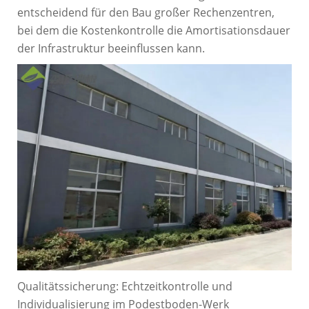
entscheidend für den Bau großer Rechenzentren,
bei dem die Kostenkontrolle die Amortisationsdauer
der Infrastruktur beeinflussen kann.
Qualitätssicherung: Echtzeitkontrolle und
Individualisierung im Podestboden-Werk