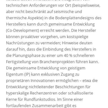
technischen Anforderungen vor Ort (beispielsweise,
aber nicht beschränkt auf seismische und
thermische Aspekte) in die Bodenplattendesigns des
Herstellers kann durch gemeinsame Entwicklung
(Co-Development) erreicht werden. Die Hersteller
können proaktiver vorgehen, um kostspielige
Nachrüstungen zu vermeiden; Hinweise deuten
darauf hin, dass die Einbindung des Herstellers in
die Planungsphase zu einer um 40 % schnelleren
Fertigstellung von Branchenprojekten führen kann.
Die gemeinsame Entwicklung von geistigem
Eigentum (IP) kann exklusiven Zugang zu
proprietären Innovationen ermöglichen – etwa die
Entwicklung nichtleitender Beschichtungen für
hyperskalige Rechenzentren oder schallisolierte
Kerne für Rundfunkstudios. Im Sinne einer
fortlaufenden Zusammenarbeit gibt es