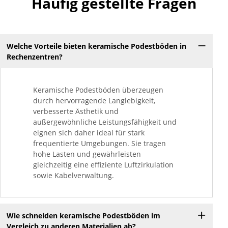
Häufig gestellte Fragen
Welche Vorteile bieten keramische Podestböden in
Rechenzentren?
Keramische Podestböden überzeugen
durch hervorragende Langlebigkeit,
verbesserte Ästhetik und
außergewöhnliche Leistungsfähigkeit und
eignen sich daher ideal für stark
frequentierte Umgebungen. Sie tragen
hohe Lasten und gewährleisten
gleichzeitig eine effiziente Luftzirkulation
sowie Kabelverwaltung.
Wie schneiden keramische Podestböden im
Vergleich zu anderen Materialien ab?