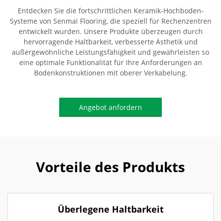
Entdecken Sie die fortschrittlichen Keramik-Hochboden-
Systeme von Senmai Flooring, die speziell für Rechenzentren
entwickelt wurden. Unsere Produkte überzeugen durch
hervorragende Haltbarkeit, verbesserte Ästhetik und
außergewöhnliche Leistungsfähigkeit und gewährleisten so
eine optimale Funktionalität für Ihre Anforderungen an
Bodenkonstruktionen mit oberer Verkabelung.
Angebot anfordern
Vorteile des Produkts
Überlegene Haltbarkeit