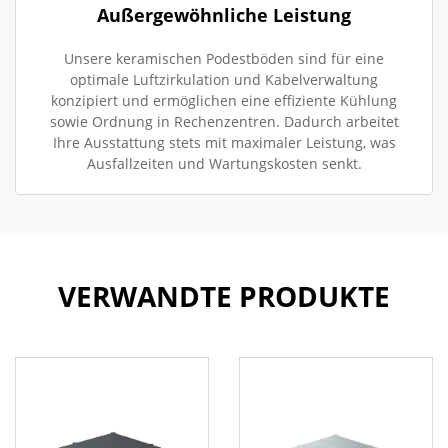
Außergewöhnliche Leistung
Unsere keramischen Podestböden sind für eine
optimale Luftzirkulation und Kabelverwaltung
konzipiert und ermöglichen eine effiziente Kühlung
sowie Ordnung in Rechenzentren. Dadurch arbeitet
Ihre Ausstattung stets mit maximaler Leistung, was
Ausfallzeiten und Wartungskosten senkt.
VERWANDTE PRODUKTE