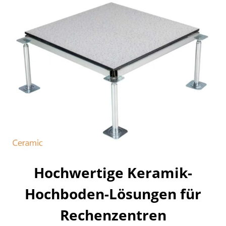
Hochwertige Keramik-
Hochboden-Lösungen für
Rechenzentren