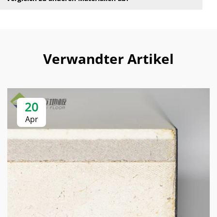
Verwandter Artikel
20
Apr