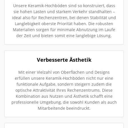
Unsere Keramik-Hochböden sind so konstruiert, dass
sie hohen Lasten und starkem Verkehr standhalten –
ideal also für Rechenzentren, bei denen Stabilität und
Langlebigkeit oberste Priorität haben. Die robusten
Materialien sorgen für minimale Abnutzung im Laufe
der Zeit und bieten somit eine langlebige Lösung.
Verbesserte Ästhetik
Mit einer Vielzahl von Oberflächen und Designs
erfüllen unsere Keramik-Hochböden nicht nur eine
funktionale Aufgabe, sondern steigern zudem die
optische Attraktivität Ihres Rechenzentrums. Diese
Kombination aus Nutzen und Ästhetik schafft eine
professionelle Umgebung, die sowohl Kunden als auch
Mitarbeitende beeindruckt.