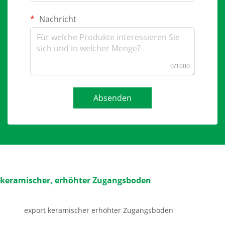
Nachricht
0/1000
Absenden
keramischer, erhöhter Zugangsboden
export keramischer erhöhter Zugangsböden