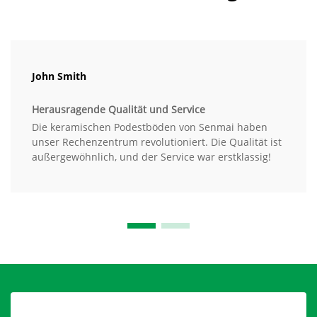
John Smith
Herausragende Qualität und Service
Die keramischen Podestböden von Senmai haben
unser Rechenzentrum revolutioniert. Die Qualität ist
außergewöhnlich, und der Service war erstklassig!