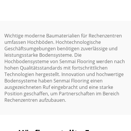
Zugangsboden mit
Holzkern
Wichtige moderne Baumaterialien für Rechenzentren
umfassen Hochböden. Hochtechnologische
Geschäftsumgebungen benötigen zuverlässige und
leistungsstarke Bodensysteme. Die
Hochbodensysteme von Senmai Flooring werden nach
hohen Qualitätsstandards mit fortschrittlichen
Technologien hergestellt. Innovation und hochwertige
Bodensysteme haben Senmai Flooring einen
ausgezeichneten Ruf eingebracht und eine starke
Position geschaffen, um Partnerschaften im Bereich
Rechenzentren aufzubauen.