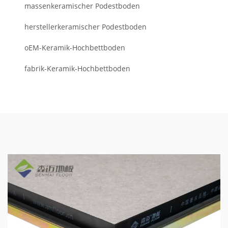
massenkeramischer Podestboden
herstellerkeramischer Podestboden
oEM-Keramik-Hochbettboden
fabrik-Keramik-Hochbettboden