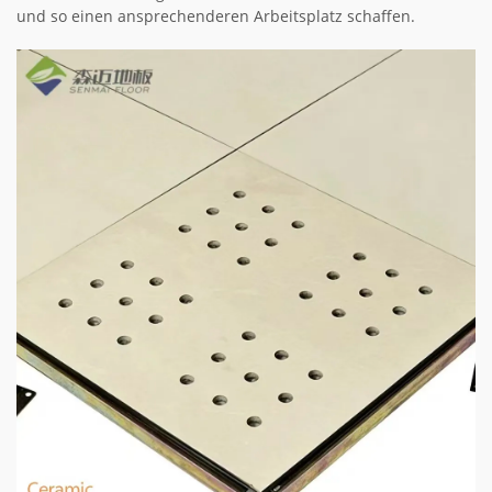
und so einen ansprechenderen Arbeitsplatz schaffen.