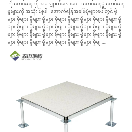
ကို စောင်းနေရန် အလျှောက်လေးသော စောင်းနေမှု စောင်းနေ
မှုများကို အသုံးပြုပါ။ အောက်ခြေအမြေပုံများပေါ်တွင် မှို
များ မှိုများ မှိုများ မှိုများ မှိုများ မှိုများ မှိုများ မှိုများ မှိုများ မှို
များ မှိုများ မှိုများ မှိုများ မှိုများ မှိုများ မှိုများ မှိုများ မှိုများ မှို
များ မှိုများ မှိုများ မှိုများ မှိုများ မှိုများ မှိုများ မှိုများ မှိုများ မှို
များ မှိုများ မှိုများ မှိုများ မှိုများ မှိုများ မှိုများ မှိုမျ......