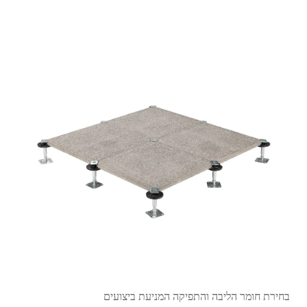
בחירת חומר הליבה והתפיקה המניעת ביצועים