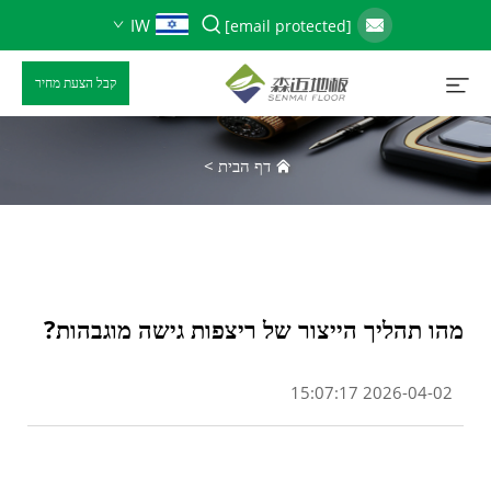
IW
[email protected]
קבל הצעת מחיר
דף הבית
>
מהו תהליך הייצור של ריצפות גישה מוגבהות?
2026-04-02 15:07:17