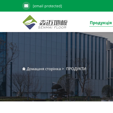
[email protected]
Продукція
Домашня сторінка
>
ПРОДУКТИ