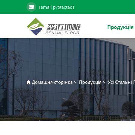
[email protected]
Продукція
Домашня сторінка
>
Продукція
>
Усі Стальні