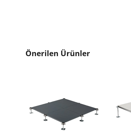
Önerilen Ürünler