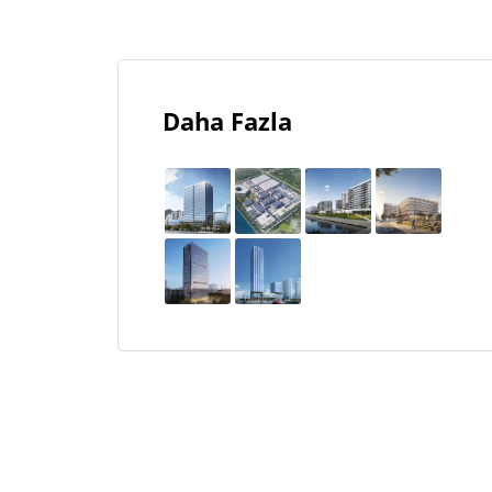
Daha Fazla