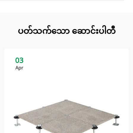
ပတ်သက်သော ဆောင်းပါတီ
03
Apr