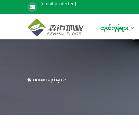
[email protected]
ထုတ်ကုန်များ
ပင်မစာမျက်နှာ
>