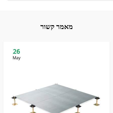
מאמר קשור
26
May