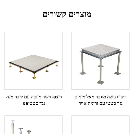
מוצרים קשורים
ריצוף גישה מוגבה מאלומיניום
ריצוף גישה מוגבה עם ליבה מעץ
נגד סטטי עם זרימת אויר
נגד סטטיка