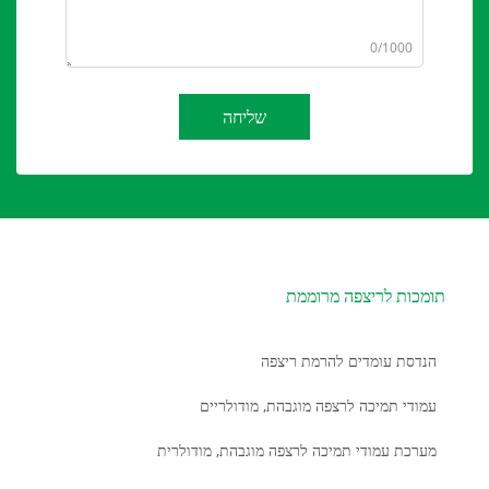
0/1000
שליחה
תומכות לריצפה מרוממת
הנדסת עומדים להרמת ריצפה
עמודי תמיכה לרצפה מוגבהת, מודולריים
מערכת עמודי תמיכה לרצפה מוגבהת, מודולרית