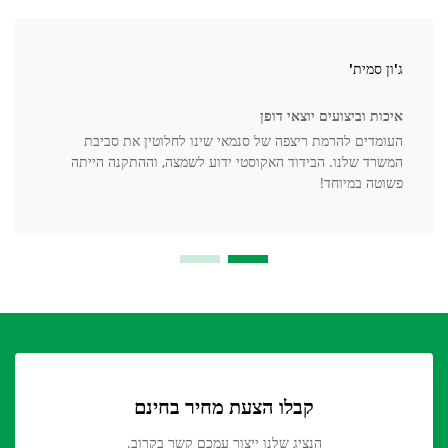
ג'ון סמית'
איכות וביצועים יוצאי דופן
העומדים להרמת ריצפה של סנמאי שינו לחלוטין את סביבת
המשרד שלנו. הבידוד האקוסטי ידוע לשמצה, וההתקנה הייתה
פשוטה במיוחד!
קבלו הצעת מחיר בחינם
הנציג שלנו ייצור עמכם קשר בקרוב.