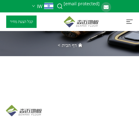
[email protected]
IW
קבל הצעת מחיר
דף הבית
>