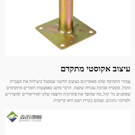
עיצוב אקוסטי מתקדם
עמודי התמיכה שלנו מאופיינים בעיצוב חדשני שמבטל ביעילות את העברת
הקול, ומבטיח סביבת עבודה שקטה. הדבר מושג באמצעות חומרים מתקדמים
שסופגים גלי קול, מה שהופך את פתרונות הרצפה שלנו לאידיאליים למשרדים
ולמרכזי נתונים, שבהם בקרת רעש היא קריטית.