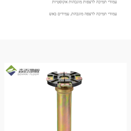
עמודי תמיכה לרצפות מוגבהות אקוסטיות
עמודי תמיכה לרצפה מוגבהת, עמידים באש