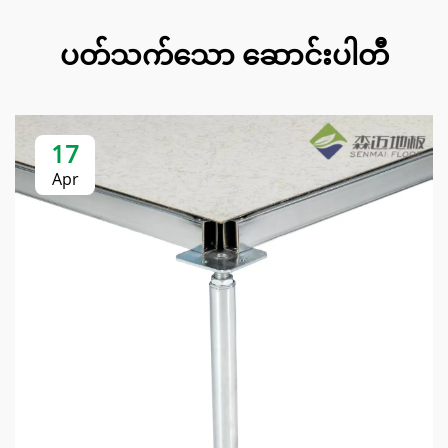
ပတ်သက်သော ဆောင်းပါတီ
17
Apr