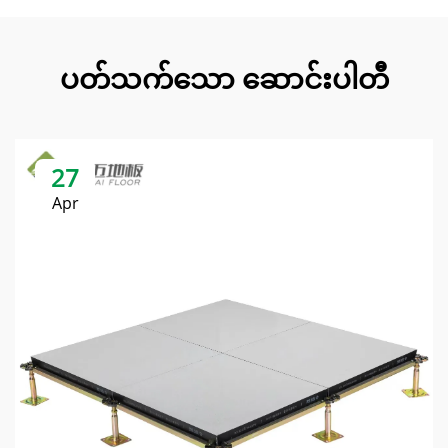
ပတ်သက်သော ဆောင်းပါတီ
27
Apr