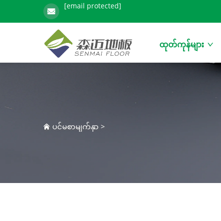
[email protected]
ထုတ်ကုန်များ
ပင်မစာမျက်နှာ
>