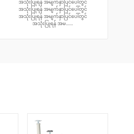
အသုံးပြုရန် အမျက်နှာပြင်ပေါ်တွင်
အသုံးပြုရန် အမျက်နှာပြင်ပေါ်တွင်
အသုံးပြုရန် အမျက်နှာပြင်ပေါ်တွင်
အသုံးပြုရန် အမ......