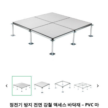
정전기 방지 전면 강철 액세스 바닥재 – PVC 마