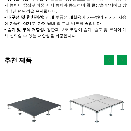
지 능력이 중심부 하중 지지 능력과 동일하여 휨 현상을 방지하고 장
기적인 평탄성을 유지합니다.
• 내구성 및 친환경성:
강재 부품은 재활용이 가능하며 장기간 사용
이 가능한 설계로, 자재 낭비 및 교체 빈도를 줄입니다.
• 습기 및 부식 저항성:
강판과 보호 코팅이 습기, 습도 및 부식에 대
해 신뢰할 수 있는 저항성을 제공합니다.
추천 제품