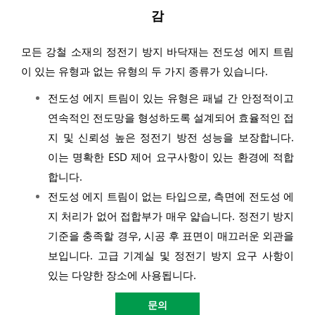
감
모든 강철 소재의 정전기 방지 바닥재는 전도성 에지 트림
이 있는 유형과 없는 유형의 두 가지 종류가 있습니다.
전도성 에지 트림이 있는 유형은 패널 간 안정적이고
연속적인 전도망을 형성하도록 설계되어 효율적인 접
지 및 신뢰성 높은 정전기 방전 성능을 보장합니다.
이는 명확한 ESD 제어 요구사항이 있는 환경에 적합
합니다.
전도성 에지 트림이 없는 타입으로, 측면에 전도성 에
지 처리가 없어 접합부가 매우 얇습니다. 정전기 방지
기준을 충족할 경우, 시공 후 표면이 매끄러운 외관을
보입니다. 고급 기계실 및 정전기 방지 요구 사항이
있는 다양한 장소에 사용됩니다.
문의