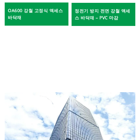
OA600 강철 고정식 액세스
정전기 방지 전면 강철 액세
바닥재
스 바닥재 – PVC 마감