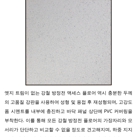
엣지 트림이 없는 강철 방정전 액세스 플로어 역시 충분한 두께
의 고품질 강판을 사용하여 성형 및 용접 후 재성형되며, 고강도
폼 시멘트를 내부에 충진하고 바닥 패널 상단에 PVC 커버링을
부착한다. 이를 통해 모든 강철 방정전 플로어의 가장자리와 모
서리가 단단하고 비교할 수 없을 정도로 견고해지며, 하중 지지