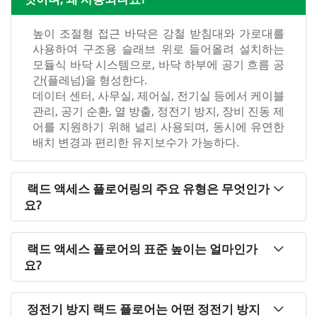
높이 조절형 접근 바닥은 강철 받침대와 가로대를
사용하여 구조용 슬래브 위로 들어올려 설치하는
모듈식 바닥 시스템으로, 바닥 하부에 공기 흐름 공
간(플레넘)을 형성한다.
데이터 센터, 사무실, 제어실, 전기실 등에서 케이블
관리, 공기 순환, 열 방출, 정전기 방지, 장비 진동 제
어를 지원하기 위해 널리 사용되며, 동시에 유연한
배치 변경과 편리한 유지보수가 가능하다.
랙드 액세스 플로어링의 주요 유형은 무엇인가
요?
랙드 액세스 플로어의 표준 높이는 얼마인가
요?
정전기 방지 랙드 플로어는 어떤 정전기 방지