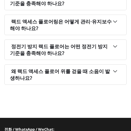
기준을 충족해야 하나요?
랙드 액세스 플로어링은 어떻게 관리·유지보수
해야 하나요?
정전기 방지 랙드 플로어는 어떤 정전기 방지
기준을 충족해야 하나요?
왜 랙드 액세스 플로어 위를 걷을 때 소음이 발
생하나요?
전화 / WhatsApp / WeChat: