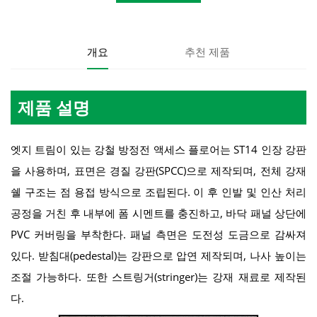
개요
추천 제품
제품 설명
엣지 트림이 있는 강철 방정전 액세스 플로어는 ST14 인장 강판
을 사용하며, 표면은 경질 강판(SPCC)으로 제작되며, 전체 강재
쉘 구조는 점 용접 방식으로 조립된다. 이 후 인발 및 인산 처리
공정을 거친 후 내부에 폼 시멘트를 충진하고, 바닥 패널 상단에
PVC 커버링을 부착한다. 패널 측면은 도전성 도금으로 감싸져
있다. 받침대(pedestal)는 강판으로 압연 제작되며, 나사 높이는
조절 가능하다. 또한 스트링거(stringer)는 강재 재료로 제작된
다.