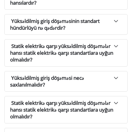
hansılardır?
Yüksəldilmiş giriş döşəməsinin standart
hündürlüyü nə qədərdir?
Statik elektrikə qarşı yüksəldilmiş döşəmələr
hansı statik elektrikə qarşı standartlara uyğun
olmalıdır?
Yüksəldilmiş giriş döşəməsi necə
saxlanılmalıdır?
Statik elektrikə qarşı yüksəldilmiş döşəmələr
hansı statik elektrikə qarşı standartlara uyğun
olmalıdır?