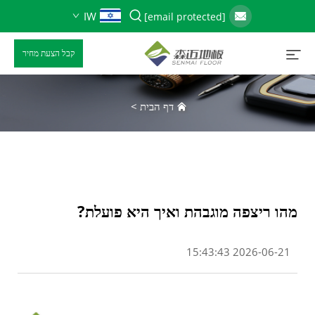
IW
[email protected]
קבל הצעת מחיר
דף הבית
>
מהו ריצפה מוגבהת ואיך היא פועלת?
2026-06-21 15:43:43