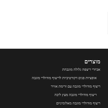
מוצרים
אביזרי ריצפה גלולה מוגבהת
אופציות פנים דקורטיביות לריצוף מודולרי מוגבה
ריצוף מודולרי מוגבה עם זרימת אוויר
ריצוף מודולרי מוגבה מעץ ליבה
ריצוף מודולרי מוגבה מאלומיניום