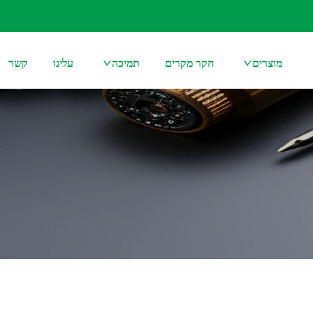
מוצרים
חקר מקרים
תמיכה
עלינו
קשר