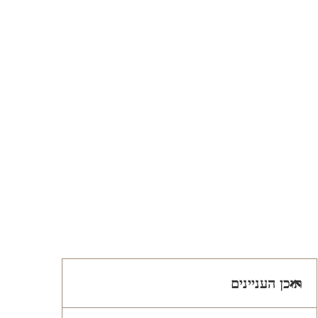
תוכן העניינים