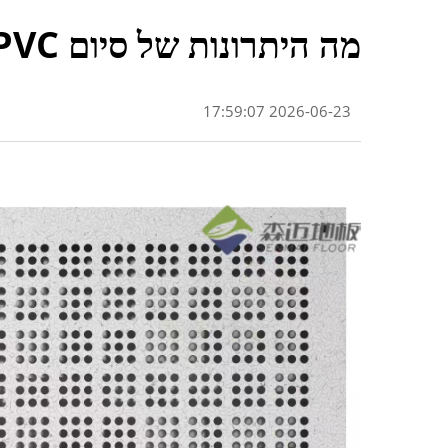
מה היתרונות של סיום PVC בריצפות מוגבהות עם גישה?
2026-06-23 17:59:07