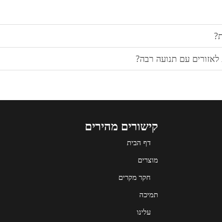
ת?
לאזורים עם תנועה רבה?
קישורים מהירים
דף הבית
מוצרים
חקר מקרים
תמיכה
עלינו