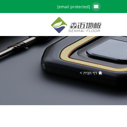
[email protected]
דף הבית
>