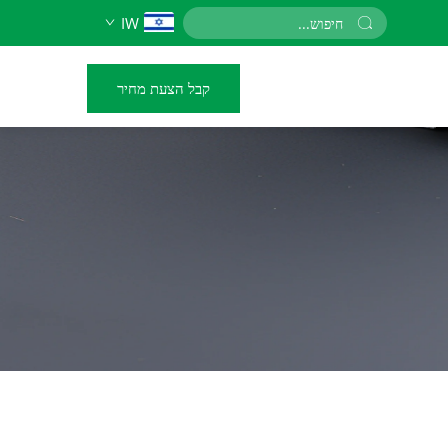
IW
קבל הצעת מחיר