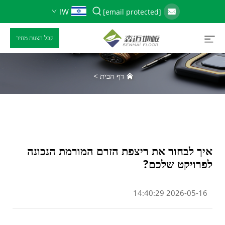
IW
[email protected]
קבל הצעת מחיר
דף הבית
>
איך לבחור את ריצפת הזרם המורמת הנכונה
לפרויקט שלכם?
2026-05-16 14:40:29