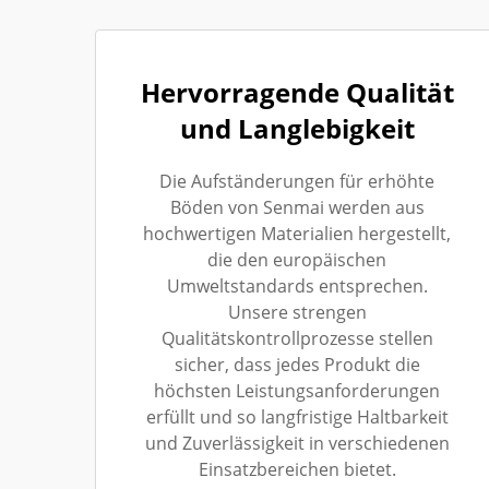
Hervorragende Qualität
und Langlebigkeit
Die Aufständerungen für erhöhte
Böden von Senmai werden aus
hochwertigen Materialien hergestellt,
die den europäischen
Umweltstandards entsprechen.
Unsere strengen
Qualitätskontrollprozesse stellen
sicher, dass jedes Produkt die
höchsten Leistungsanforderungen
erfüllt und so langfristige Haltbarkeit
und Zuverlässigkeit in verschiedenen
Einsatzbereichen bietet.