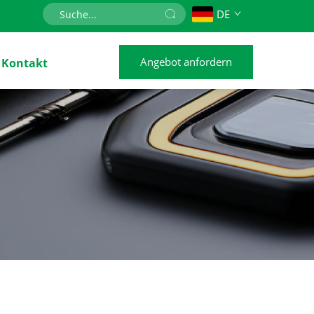
DE
Angebot anfordern
Kontakt