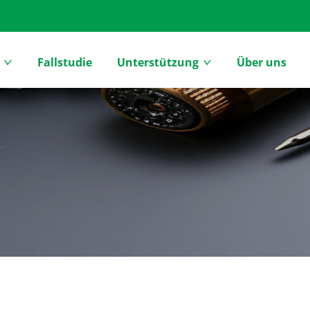
Fallstudie
Unterstützung
Über uns