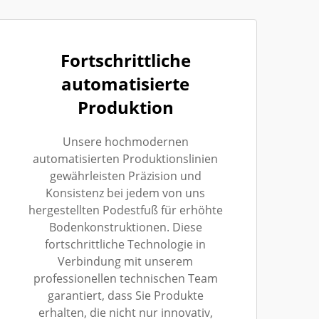
Fortschrittliche
automatisierte
Produktion
Unsere hochmodernen
automatisierten Produktionslinien
gewährleisten Präzision und
Konsistenz bei jedem von uns
hergestellten Podestfuß für erhöhte
Bodenkonstruktionen. Diese
fortschrittliche Technologie in
Verbindung mit unserem
professionellen technischen Team
garantiert, dass Sie Produkte
erhalten, die nicht nur innovativ,