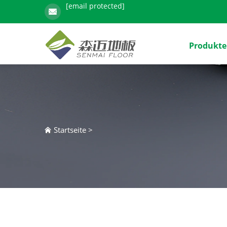
[email protected]
Produkte
Startseite
>