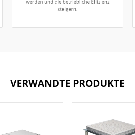
werden und die betriebliche Effizienz
steigern.
VERWANDTE PRODUKTE