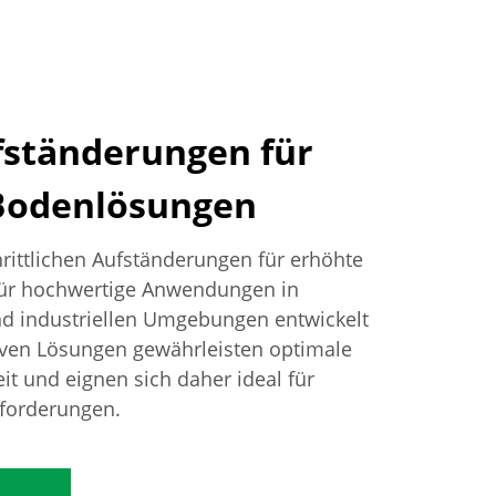
ständerungen für
 Bodenlösungen
hrittlichen Aufständerungen für erhöhte
für hochwertige Anwendungen in
d industriellen Umgebungen entwickelt
ven Lösungen gewährleisten optimale
it und eignen sich daher ideal für
forderungen.