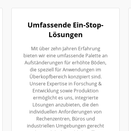
Umfassende Ein-Stop-
Lösungen
Mit über zehn Jahren Erfahrung
bieten wir eine umfassende Palette an
Aufständerungen für erhöhte Böden,
die speziell für Anwendungen im
Überkopfbereich konzipiert sind.
Unsere Expertise in Forschung &
Entwicklung sowie Produktion
ermöglicht es uns, integrierte
Lösungen anzubieten, die den
individuellen Anforderungen von
Rechenzentren, Büros und
industriellen Umgebungen gerecht