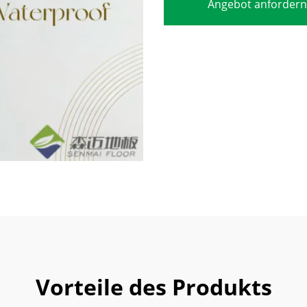
Angebot anfordern
Vorteile des Produkts