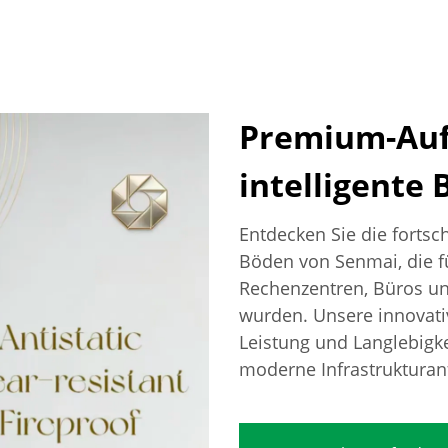
Premium-Auf
intelligente
Entdecken Sie die fortsc
Böden von Senmai, die 
Rechenzentren, Büros un
wurden. Unsere innovati
Leistung und Langlebigke
moderne Infrastrukturan