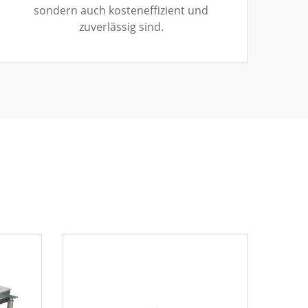
sondern auch kosteneffizient und
zuverlässig sind.