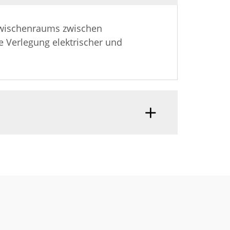
 Zwischenraums zwischen
e Verlegung elektrischer und