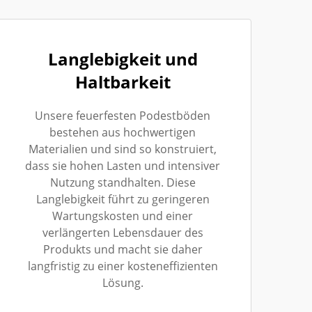
Langlebigkeit und
Haltbarkeit
Unsere feuerfesten Podestböden
bestehen aus hochwertigen
Materialien und sind so konstruiert,
dass sie hohen Lasten und intensiver
Nutzung standhalten. Diese
Langlebigkeit führt zu geringeren
Wartungskosten und einer
verlängerten Lebensdauer des
Produkts und macht sie daher
langfristig zu einer kosteneffizienten
Lösung.