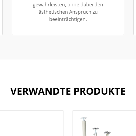
gewährleisten, ohne dabei den
ästhetischen Anspruch zu
beeinträchtigen.
VERWANDTE PRODUKTE