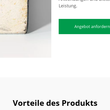
Leistung.
Angebot anfordern
Vorteile des Produkts