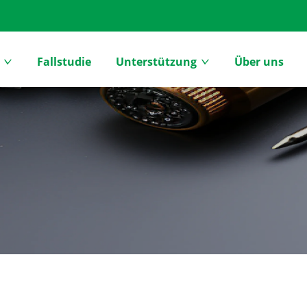
Fallstudie
Unterstützung
Über uns