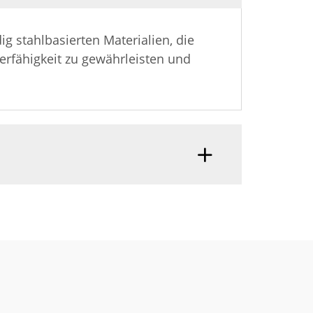
 stahlbasierten Materialien, die
erfähigkeit zu gewährleisten und