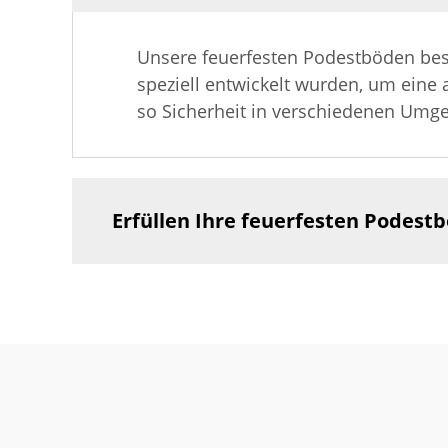
Unsere feuerfesten Podestböden best
speziell entwickelt wurden, um eine
so Sicherheit in verschiedenen Umg
Erfüllen Ihre feuerfesten Podest