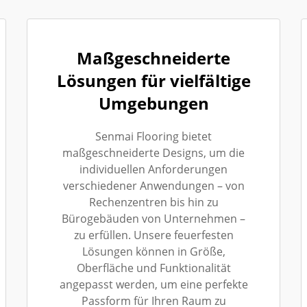
Maßgeschneiderte
Lösungen für vielfältige
Umgebungen
Senmai Flooring bietet
maßgeschneiderte Designs, um die
individuellen Anforderungen
verschiedener Anwendungen – von
Rechenzentren bis hin zu
Bürogebäuden von Unternehmen –
zu erfüllen. Unsere feuerfesten
Lösungen können in Größe,
Oberfläche und Funktionalität
angepasst werden, um eine perfekte
Passform für Ihren Raum zu