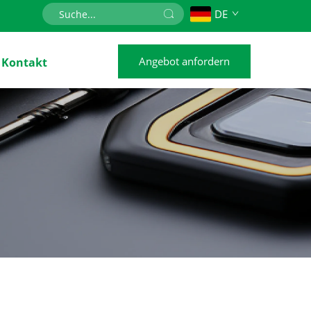
DE
Angebot anfordern
Kontakt