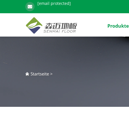
[email protected]
Produkte
Startseite
>