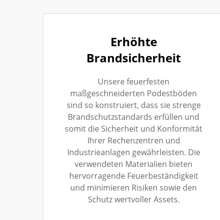
Erhöhte
Brandsicherheit
Unsere feuerfesten
maßgeschneiderten Podestböden
sind so konstruiert, dass sie strenge
Brandschutzstandards erfüllen und
somit die Sicherheit und Konformität
Ihrer Rechenzentren und
Industrieanlagen gewährleisten. Die
verwendeten Materialien bieten
hervorragende Feuerbeständigkeit
und minimieren Risiken sowie den
Schutz wertvoller Assets.