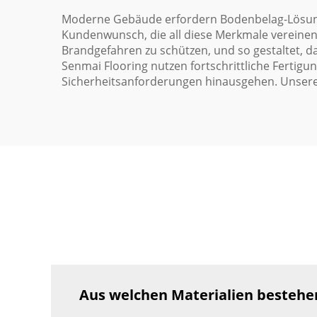
Moderne Gebäude erfordern Bodenbelag-Lösungen,
Kundenwunsch, die all diese Merkmale vereinen
Brandgefahren zu schützen, und so gestaltet, d
Senmai Flooring nutzen fortschrittliche Ferti
Sicherheitsanforderungen hinausgehen. Unsere
Aus welchen Materialien bestehe