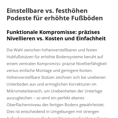
Einstellbare vs. festhöhen
Podeste für erhöhte Fußböden
Funktionale Kompromisse: präzises
Nivellieren vs. Kosten und Einfachheit
Die Wahl zwischen höhenverstellbaren und festen
Hubfußstützen für erhöhte Bodensysteme beruht auf
einem zentralen Kompromiss: präzise Nivellierfähigkeit
versus einfache Montage und geringere Kosten.
Höhenverstellbare Stützen zeichnen sich bei unebenen
Unterböden aus und ermöglichen Korrekturen im
Mikrometerbereich, um Unebenheiten der Unterlage
auszugleichen – so wird ein perfekt ebenes
Oberflächenniveau des fertigen Bodens gewährleistet.
Dies ist entscheidend in Umgebungen mit strengen