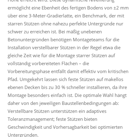
ermöglicht eine Ebenheit des fertigen Bodens von ±2 mm
über eine 3-Meter-Gradierlatte, ein Benchmark, der mit
starren Stützen ohne nahezu perfekte Untergründe nur
schwer zu erreichen ist. Bei mäßig unebenen
Betonuntergründen benötigen Montageteams für die
Installation verstellbarer Stützen in der Regel etwa die
gleiche Zeit wie für die Montage starrer Stützen auf
vollständig vorbereiteten Flächen – die
Vorbereitungsphase entfällt damit effektiv vom kritischen
Pfad. Umgekehrt lassen sich feste Stützen auf makellos
ebenen Decken bis zu 30 % schneller installieren, da ihre
Montage besonders einfach ist. Die optimale Wahl hängt
daher von den jeweiligen Baustellenbedingungen ab:
Verstellbare Stützen unterstützen ein adaptives
Toleranzmanagement; feste Stützen bieten
Geschwindigkeit und Vorhersagbarkeit bei optimierten
Untergründen.