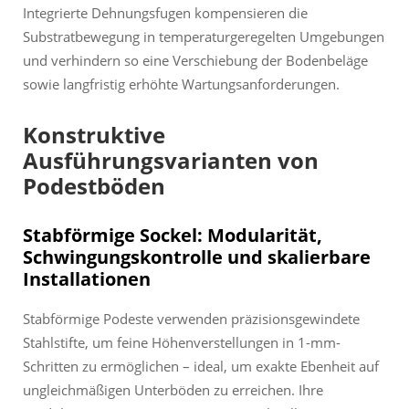
Integrierte Dehnungsfugen kompensieren die
Substratbewegung in temperaturgeregelten Umgebungen
und verhindern so eine Verschiebung der Bodenbeläge
sowie langfristig erhöhte Wartungsanforderungen.
Konstruktive
Ausführungsvarianten von
Podestböden
Stabförmige Sockel: Modularität,
Schwingungskontrolle und skalierbare
Installationen
Stabförmige Podeste verwenden präzisionsgewindete
Stahlstifte, um feine Höhenverstellungen in 1-mm-
Schritten zu ermöglichen – ideal, um exakte Ebenheit auf
ungleichmäßigen Unterböden zu erreichen. Ihre