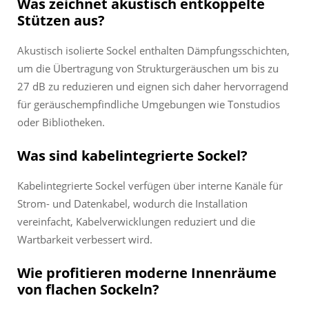
Was zeichnet akustisch entkoppelte
Stützen aus?
Akustisch isolierte Sockel enthalten Dämpfungsschichten,
um die Übertragung von Strukturgeräuschen um bis zu
27 dB zu reduzieren und eignen sich daher hervorragend
für geräuschempfindliche Umgebungen wie Tonstudios
oder Bibliotheken.
Was sind kabelintegrierte Sockel?
Kabelintegrierte Sockel verfügen über interne Kanäle für
Strom- und Datenkabel, wodurch die Installation
vereinfacht, Kabelverwicklungen reduziert und die
Wartbarkeit verbessert wird.
Wie profitieren moderne Innenräume
von flachen Sockeln?