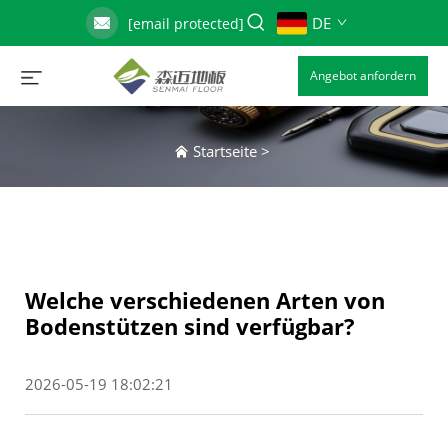
DE
[email protected]
Angebot anfordern
Startseite
>
Welche verschiedenen Arten von
Bodenstützen sind verfügbar?
2026-05-19 18:02:21