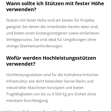
Wann sollte ich Stützen mit fester Höhe
verwenden?
Stützen mit fester Höhe sind am besten für Projekte
geeignet, bei denen die Unterböden bereits eben sind,
und bieten einen kostengünstigeren sowie einfacheren
Verlegeprozess. Sie sind ideal für Umgebungen ohne
strenge Ebenheitsanforderungen.
Wofür werden Hochleistungsstützen
verwendet?
Hochleistungsstützen sind für die Aufnahme kritischer
Infrastruktur wie dicht bestückter Server-Racks und
industrieller Maschinen konzipiert und bieten
Tragfähigkeiten von bis zu 4.500 kg pro Einheit ohne
messbare Durchbiegung.