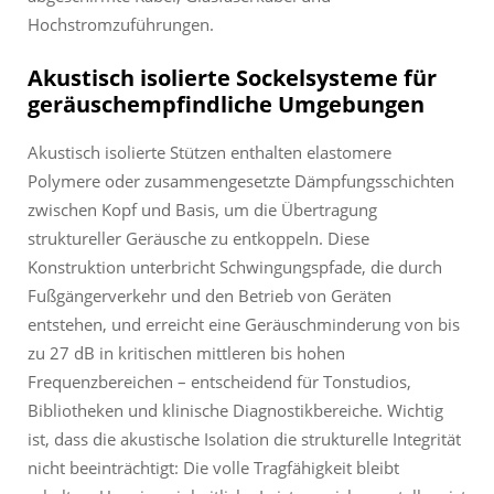
Hochstromzuführungen.
Akustisch isolierte Sockelsysteme für
geräuschempfindliche Umgebungen
Akustisch isolierte Stützen enthalten elastomere
Polymere oder zusammengesetzte Dämpfungsschichten
zwischen Kopf und Basis, um die Übertragung
struktureller Geräusche zu entkoppeln. Diese
Konstruktion unterbricht Schwingungspfade, die durch
Fußgängerverkehr und den Betrieb von Geräten
entstehen, und erreicht eine Geräuschminderung von bis
zu 27 dB in kritischen mittleren bis hohen
Frequenzbereichen – entscheidend für Tonstudios,
Bibliotheken und klinische Diagnostikbereiche. Wichtig
ist, dass die akustische Isolation die strukturelle Integrität
nicht beeinträchtigt: Die volle Tragfähigkeit bleibt