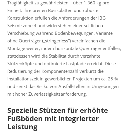
Tragfähigkeit zu gewährleisten – über 1.360 kg pro
Einheit. Ihre breiten Basisplatten und robuste
Konstruktion erfüllen die Anforderungen der IBC-
Seismikzone 4 und widerstehen einer seitlichen
Verschiebung während Bodenbewegungen. Variante
ohne Querträger („stringerless“) vereinfachen die
Montage weiter, indem horizontale Querträger entfallen;
stattdessen wird die Stabilität durch verzahnte
Stützenköpfe und optimierte Lastpfade erreicht. Diese
Reduzierung der Komponentenzahl verkürzt die
Installationszeit in gewerblichen Projekten um ca. 25 %
und senkt das Risiko von Ausfallstellen in Umgebungen
mit hoher Zuverlässigkeitsanforderung.
Spezielle Stützen für erhöhte
Fußböden mit integrierter
Leistung