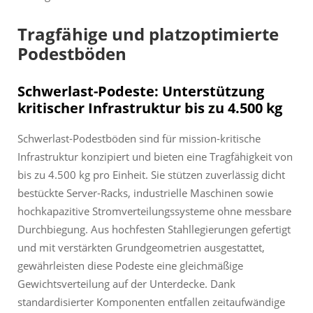
Tragfähige und platzoptimierte
Podestböden
Schwerlast-Podeste: Unterstützung
kritischer Infrastruktur bis zu 4.500 kg
Schwerlast-Podestböden sind für mission-kritische
Infrastruktur konzipiert und bieten eine Tragfähigkeit von
bis zu 4.500 kg pro Einheit. Sie stützen zuverlässig dicht
bestückte Server-Racks, industrielle Maschinen sowie
hochkapazitive Stromverteilungssysteme ohne messbare
Durchbiegung. Aus hochfesten Stahllegierungen gefertigt
und mit verstärkten Grundgeometrien ausgestattet,
gewährleisten diese Podeste eine gleichmäßige
Gewichtsverteilung auf der Unterdecke. Dank
standardisierter Komponenten entfallen zeitaufwändige