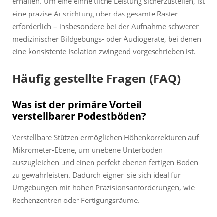
erhalten. Um eine einheitliche Leistung sicherzustellen, ist
eine präzise Ausrichtung über das gesamte Raster
erforderlich – insbesondere bei der Aufnahme schwerer
medizinischer Bildgebungs- oder Audiogeräte, bei denen
eine konsistente Isolation zwingend vorgeschrieben ist.
Häufig gestellte Fragen (FAQ)
Was ist der primäre Vorteil
verstellbarer Podestböden?
Verstellbare Stützen ermöglichen Höhenkorrekturen auf
Mikrometer-Ebene, um unebene Unterböden
auszugleichen und einen perfekt ebenen fertigen Boden
zu gewährleisten. Dadurch eignen sie sich ideal für
Umgebungen mit hohen Präzisionsanforderungen, wie
Rechenzentren oder Fertigungsräume.