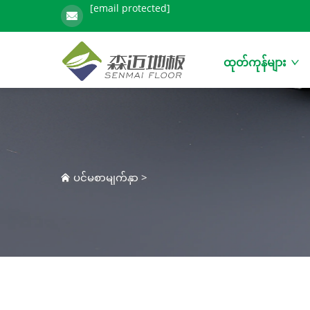
[email protected]
ထုတ်ကုန်များ
ပင်မစာမျက်နှာ
>