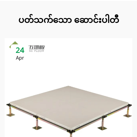
ပတ်သက်သော ဆောင်းပါတီ
24
Apr