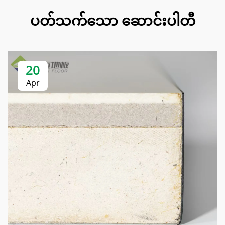
ပတ်သက်သော ဆောင်းပါတီ
20
Apr