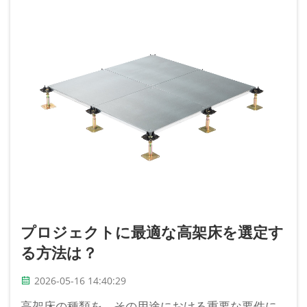
プロジェクトに最適な高架床を選定す
る方法は？
2026-05-16 14:40:29
高架床の種類を、その用途における重要な要件に