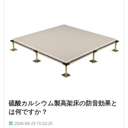
硫酸カルシウム製高架床の防音効果と
は何ですか？
2026-04-23 15:22:25