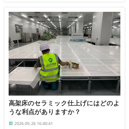
て挙げられるのは…
高架床のセラミック仕上げにはどのよ
うな利点がありますか？
2026-05-26 16:40:41