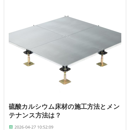
硫酸カルシウム床材の施工方法とメン
テナンス方法は？
2026-04-27 10:52:09