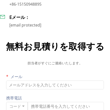
+86-15150948895
Eメール：
[email protected]
無料お見積りを取得する
担当者がすぐにご連絡いたします。
メール
携帯電話
コード