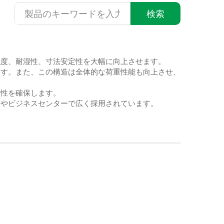
検索
強度、耐湿性、寸法安定性を大幅に向上させます。
ます。また、この構造は全体的な荷重性能も向上させ、
換性を確保します。
スやビジネスセンターで広く採用されています。