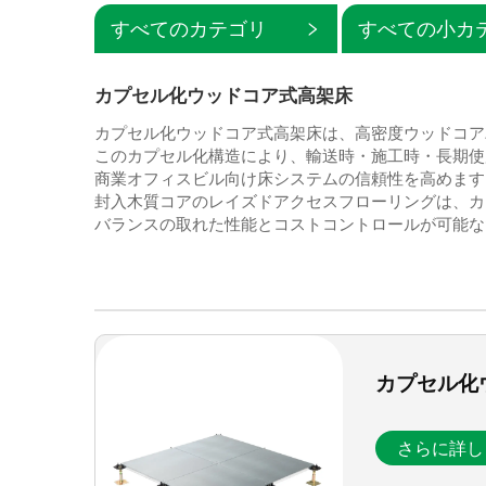
すべてのカテゴリ
すべての小カ
カプセル化ウッドコア式高架床
カプセル化ウッドコア式高架床は、高密度ウッドコア
このカプセル化構造により、輸送時・施工時・長期使
商業オフィスビル向け床システムの信頼性を高めます
封入木質コアのレイズドアクセスフローリングは、カ
バランスの取れた性能とコストコントロールが可能な
カプセル化
さらに詳し