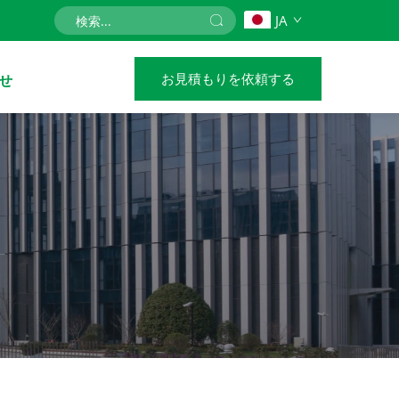
JA
お見積もりを依頼する
せ