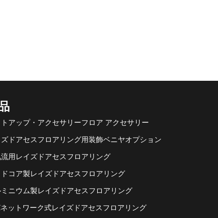
品
フトアップ・アクセサリーフロア アクセサリー
イズドアセスフロアリング用装飾ベニヤオプション
気流用レイズドアセスフロアリング
ッドコア製レイズドアセスフロアリング
ルミニウム製レイズドアセスフロアリング
RCネットワーク式レイズドアセスフロアリング