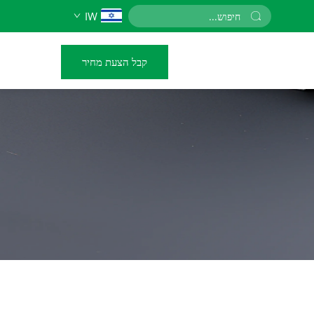
IW
קבל הצעת מחיר