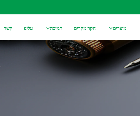
מוצרים
חקר מקרים
תמיכה
עלינו
קשר