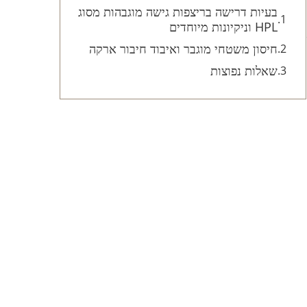
בעיות דרישה בריצפות גישה מוגבהות מסוג
HPL וניקיונות מיוחדים
חיסון משטחי מוגבר ואיבוד חיבור ארקה
שאלות נפוצות