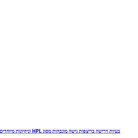
בעיות דרישה בריצפות גישה מוגבהות מסוג HPL וניקיונות מיוחדים