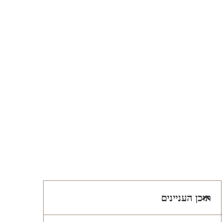
תוכן העניינים