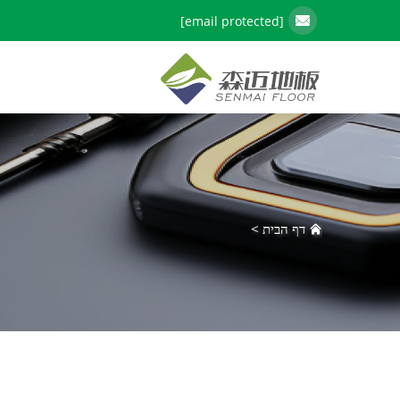
[email protected]
דף הבית
>