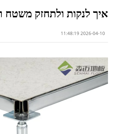
איך לנקות ולתחזק משטח ריצפ
2026-04-10 11:48:19