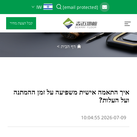
IW
[email protected]
קבל הצעת מחיר
דף הבית
>
איך התאמה אישית משפיעה על זמן ההמתנה
ועל העלות?
2026-07-09 10:04:55