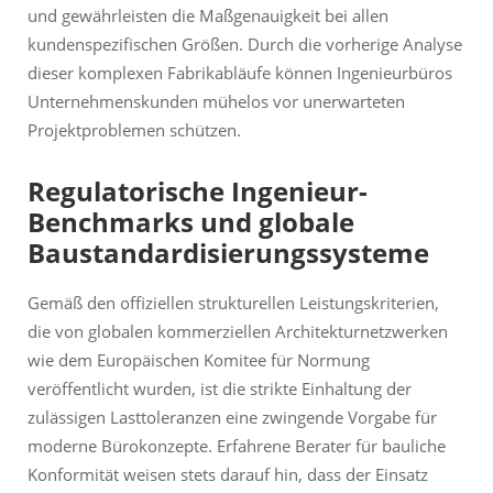
und gewährleisten die Maßgenauigkeit bei allen
kundenspezifischen Größen. Durch die vorherige Analyse
dieser komplexen Fabrikabläufe können Ingenieurbüros
Unternehmenskunden mühelos vor unerwarteten
Projektproblemen schützen.
Regulatorische Ingenieur-
Benchmarks und globale
Baustandardisierungssysteme
Gemäß den offiziellen strukturellen Leistungskriterien,
die von globalen kommerziellen Architekturnetzwerken
wie dem Europäischen Komitee für Normung
veröffentlicht wurden, ist die strikte Einhaltung der
zulässigen Lasttoleranzen eine zwingende Vorgabe für
moderne Bürokonzepte. Erfahrene Berater für bauliche
Konformität weisen stets darauf hin, dass der Einsatz