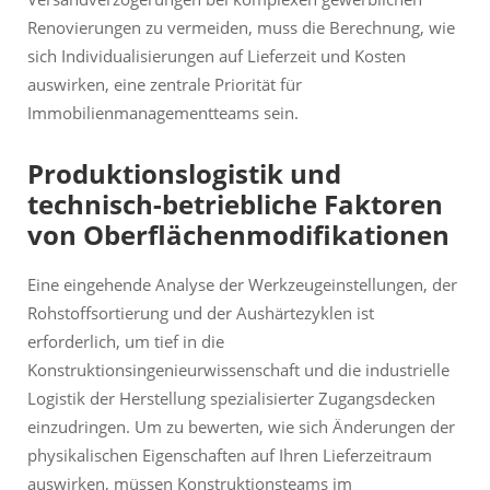
Renovierungen zu vermeiden, muss die Berechnung, wie
sich Individualisierungen auf Lieferzeit und Kosten
auswirken, eine zentrale Priorität für
Immobilienmanagementteams sein.
Produktionslogistik und
technisch-betriebliche Faktoren
von Oberflächenmodifikationen
Eine eingehende Analyse der Werkzeugeinstellungen, der
Rohstoffsortierung und der Aushärtezyklen ist
erforderlich, um tief in die
Konstruktionsingenieurwissenschaft und die industrielle
Logistik der Herstellung spezialisierter Zugangsdecken
einzudringen. Um zu bewerten, wie sich Änderungen der
physikalischen Eigenschaften auf Ihren Lieferzeitraum
auswirken, müssen Konstruktionsteams im