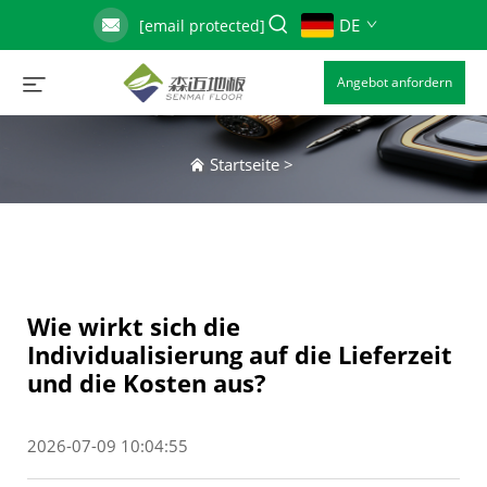
DE
[email protected]
Angebot anfordern
Startseite
>
Wie wirkt sich die
Individualisierung auf die Lieferzeit
und die Kosten aus?
2026-07-09 10:04:55