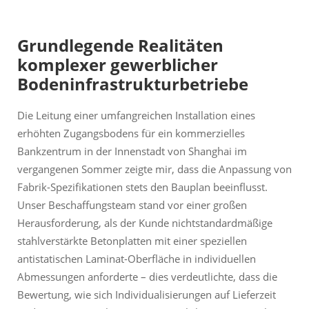
Grundlegende Realitäten
komplexer gewerblicher
Bodeninfrastrukturbetriebe
Die Leitung einer umfangreichen Installation eines
erhöhten Zugangsbodens für ein kommerzielles
Bankzentrum in der Innenstadt von Shanghai im
vergangenen Sommer zeigte mir, dass die Anpassung von
Fabrik-Spezifikationen stets den Bauplan beeinflusst.
Unser Beschaffungsteam stand vor einer großen
Herausforderung, als der Kunde nichtstandardmäßige
stahlverstärkte Betonplatten mit einer speziellen
antistatischen Laminat-Oberfläche in individuellen
Abmessungen anforderte – dies verdeutlichte, dass die
Bewertung, wie sich Individualisierungen auf Lieferzeit