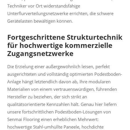
Techniker vor Ort widerstandsfähige
Unterflurverteilungsnetzwerke errichten, die schwere
Gerätelasten bewältigen können.
Fortgeschrittene Strukturtechnik
für hochwertige kommerzielle
Zugangsnetzwerke
Die Erzielung einer außergewöhnlich leisen, perfekt
ausgerichteten und vollständig optimierten Podestboden-
Anlage hängt letztendlich davon ab, Ihre modularen
Materialien von einem vertrauenswürdigen, führenden
Hersteller zu beziehen, der sich strikt an
qualitätsorientierte Kennzahlen hält. Genau hier liefern
unsere fortschrittlichen Podestboden-Lösungen von
Senmai Flooring einen erheblichen Mehrwert:
hochwertige Stahl-umhüllte Paneele, hochdichte