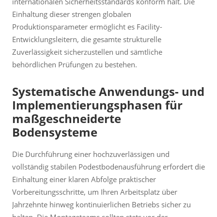
internationalen Sicherheitsstandards konform hält. Die
Einhaltung dieser strengen globalen
Produktionsparameter ermöglicht es Facility-
Entwicklungsleitern, die gesamte strukturelle
Zuverlässigkeit sicherzustellen und sämtliche
behördlichen Prüfungen zu bestehen.
Systematische Anwendungs- und
Implementierungsphasen für
maßgeschneiderte
Bodensysteme
Die Durchführung einer hochzuverlässigen und
vollständig stabilen Podestbodenausführung erfordert die
Einhaltung einer klaren Abfolge praktischer
Vorbereitungsschritte, um Ihren Arbeitsplatz über
Jahrzehnte hinweg kontinuierlichen Betriebs sicher zu