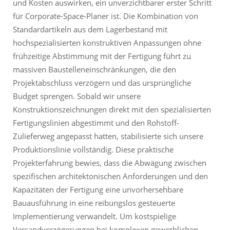
und Kosten auswirken, ein unverzichtbarer erster Schritt
für Corporate-Space-Planer ist. Die Kombination von
Standardartikeln aus dem Lagerbestand mit
hochspezialisierten konstruktiven Anpassungen ohne
frühzeitige Abstimmung mit der Fertigung führt zu
massiven Baustelleneinschränkungen, die den
Projektabschluss verzögern und das ursprüngliche
Budget sprengen. Sobald wir unsere
Konstruktionszeichnungen direkt mit den spezialisierten
Fertigungslinien abgestimmt und den Rohstoff-
Zulieferweg angepasst hatten, stabilisierte sich unsere
Produktionslinie vollständig. Diese praktische
Projekterfahrung bewies, dass die Abwägung zwischen
spezifischen architektonischen Anforderungen und den
Kapazitäten der Fertigung eine unvorhersehbare
Bauausführung in eine reibungslos gesteuerte
Implementierung verwandelt. Um kostspielige
Versandverzögerungen bei komplexen gewerblichen