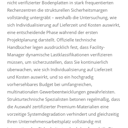
nicht verifizierter Bodenplatten in stark frequentierten
Rechenzentren die strukturellen Sicherheitsmargen
vollständig untergräbt – weshalb die Untersuchung, wie
sich Individualisierung auf Lieferzeit und Kosten auswirkt,
eine entscheidende Phase während der ersten
Projektplanung darstellt. Offizielle technische
Handbücher legen ausdrücklich fest, dass Facility-
Manager dynamische Lastklassifikationen verifizieren
müssen, um sicherzustellen, dass Sie kontinuierlich
überwachen, wie sich Individualisierung auf Lieferzeit
und Kosten auswirkt, und so ein hochgradig
vorhersehbares Budget bei umfangreichen,
multinationalen Gewerbeentwicklungen gewährleisten.
Strukturtechnische Spezialisten betonen regelmäßig, dass
die Auswahl zertifizierter Premium-Materialien eine
vorzeitige Systemdegradation verhindert und gleichzeitig
Ihren Unternehmensarbeitsplatz vollständig mit