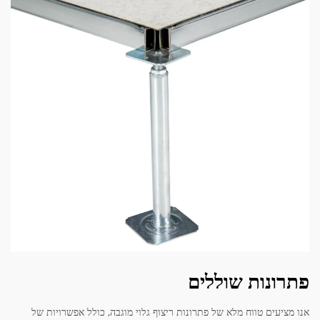
פתרונות שוללים
אנו מציעים טווח מלא של פתרונות ריצוף גלוי מוגבה, כולל אפשרויות של