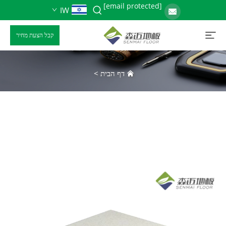
[email protected]
IW
קבל הצעת מחיר
דף הבית
>