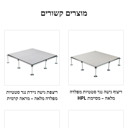
מוצרים קשורים
ריצוף גישה נגד סטטיות מפלדה
ריצפת גישה ניידת נגד סטטיות
מלאה – מסיימת HPL
מפלדה מלאה – מראה קרמית