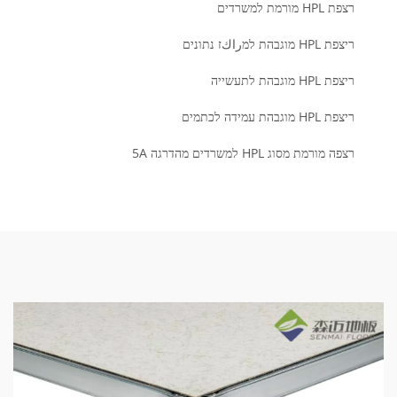
רצפת HPL מורמת למשרדים
ריצפת HPL מוגבהת למراكז נתונים
ריצפת HPL מוגבהת לתעשייה
ריצפת HPL מוגבהת עמידה לכתמים
רצפה מורמת מסוג HPL למשרדים מהדרגה 5A