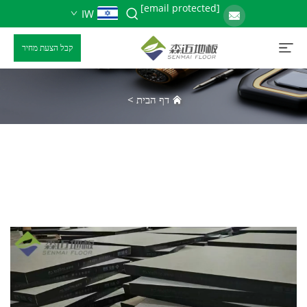
[email protected]
IW
קבל הצעת מחיר
דף הבית
>