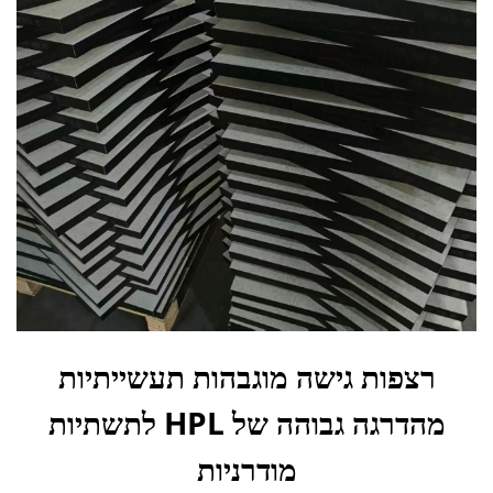
רצפות גישה מוגבהות תעשייתיות
מהדרגה גבוהה של HPL לתשתיות
מודרניות