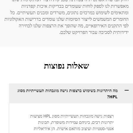
מאפשרות לנו לספק לוחות שעומדים בבדיקות איכות קפדניות
ומתאימים לשימוש במרכזים נתונים, משרדים ומבנים תעשיתיים. כל
החומרים המשמשים לייצור הסיומות שלנו עומדים בדרישות האקולוגיות
לפי התקנים האירופאיים, מה שהופך את הרצפות שלנו לבחירה
ידידותית לסביבה עבור הפרויקט שלכם.
שאלות נפוצות
מה היתרונות בשימוש ברצפות גישה מוגבהות תעשייתיות מסוג
HPL?
רצפות גישה מוגבהות תעשייתיות מסוג HPL מציעות
יתרונות רבים, ביניהם עמידות משופרת, תכונות
אנטי-סטטיות ועיצוב מותאם אישית. הן אידיאליות