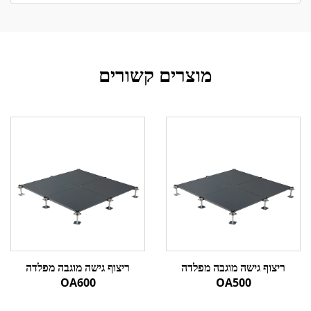
מוצרים קשורים
ריצוף גישה מוגבה מפלדה
ריצוף גישה מוגבה מפלדה
OA600
OA500