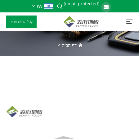
[email protected]
IW
קבל הצעת מחיר
דף הבית
>