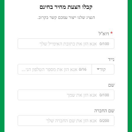
קבלו הצעת מחיר בחינם
הנציג שלנו ייצור עמכם קשר בקרוב.
דוא"ל
0/100
נייד
קוד
0/16
שם
0/100
שם החברה
0/200