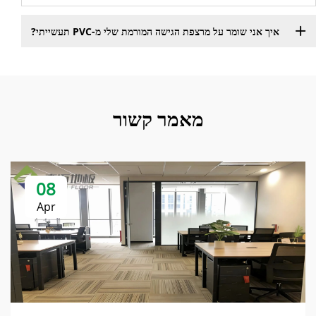
איך אני שומר על מרצפת הגישה המורמת שלי מ-PVC תעשייתי?
מאמר קשור
08
Apr