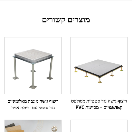
מוצרים קשורים
ריצוף גישה נגד סטטיות מסולפט
ריצוף גישה מוגבה מאלומיניום
קальציום – מסיימת PVC
נגד סטטי עם זרימת אויר