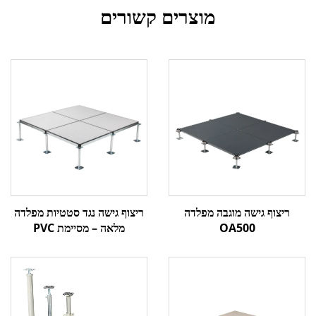
מוצרים קשורים
ריצוף גישה מוגבה מפלדה
ריצוף גישה נגד סטטיות מפלדה
OA500
מלאה – מסיימת PVC