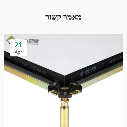
מאמר קשור
21
Apr