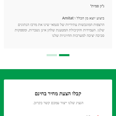
ג'ון סמית'
ביצוע יוצא מן הכלל ו Amitat
הרצפות המוגבשות עתידיות של סנמאי שינו את מרכז הנתונים
שלנו. העמידות והקיבולת המטענת שלהן אינן נשברות, ומספקות
סביבה יציבה למערכות החיוניות שלנו
קבלו הצעת מחיר בחינם
הנציג שלנו ייצור עמכם קשר בקרוב.