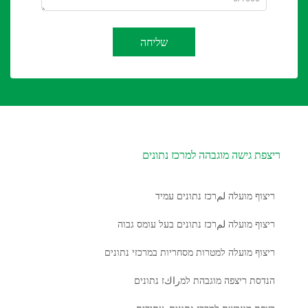
שליחה
ריצפת גישה מוגבהה למרכז נתונים
ריצוף מועלה لمרכז נתונים עמיד
ריצוף מועלה لمרכז נתונים בעל עומס גבוה
ריצוף מועלה למטרות מסחריות במרכזי נתונים
הנדסת ריצפה מוגבהת למراكז נתונים