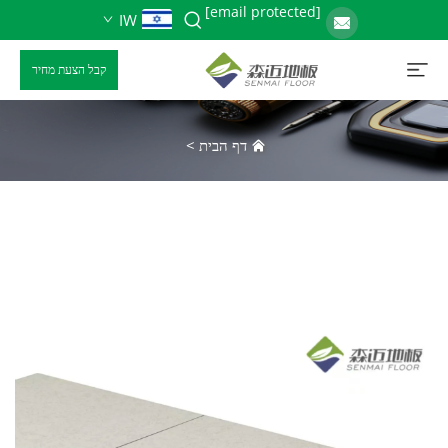
[email protected]
IW
קבל הצעת מחיר
דף הבית
>