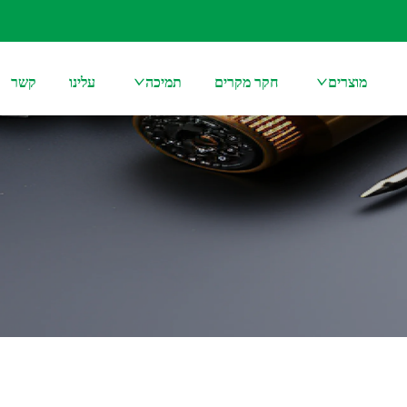
מוצרים
חקר מקרים
תמיכה
עלינו
קשר