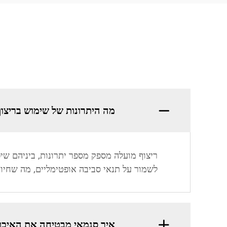
מה היתרונות של שימוש בריצוף
ריצוף מועלה מספק מספר יתרונות, ביניהם שיפ
לשמור על תנאי סביבה אופטימליים, מה שחיוני
איך סנמאי מבטיחה את האיכות