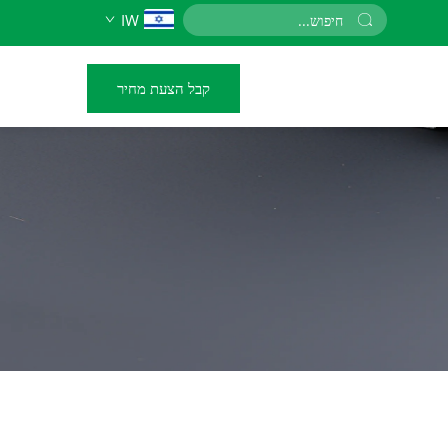
IW
קבל הצעת מחיר