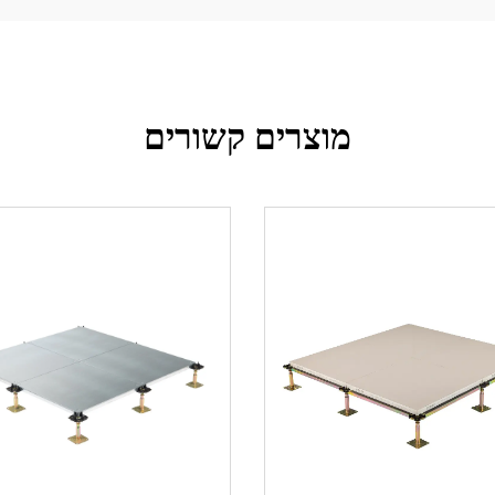
מוצרים קשורים