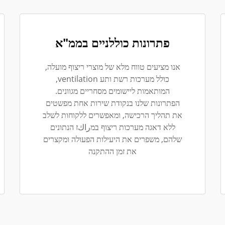
פתרונות כוללניים בממ"א
אנו מציעים טווח מלא של מוצרי ריצוף מועלה,
כולל מערכות רשת ותע ventilation,
המותאמות ליישומים מסחריים מגוונים.
הפתרונות שלנו בנקודת שירות אחת מפשטים
את תהליך הרכישה, ומאפשרים ללקוחות לשלב
ללא דאגה מערכות ריצוף במراكז הנתונים
שלהם, משפרים את היעילות הפעולה ומקצרים
את זמן ההתקנה