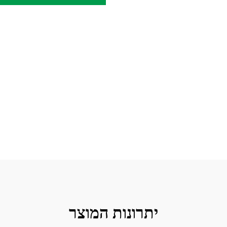
יתרונות המוצר