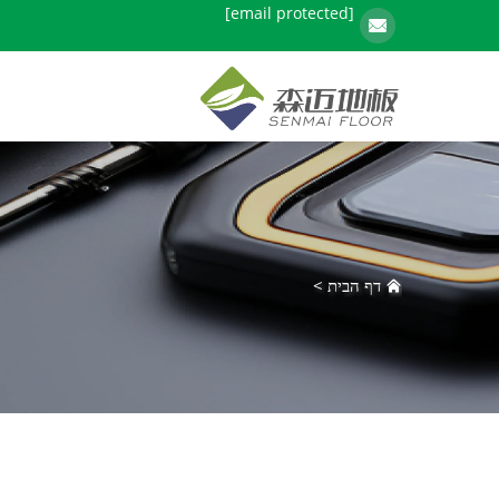
[email protected]
דף הבית
>