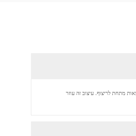
אות מתחת לריצוף. עיצוב זה עוזר