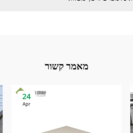
מאמר קשור
24
Apr