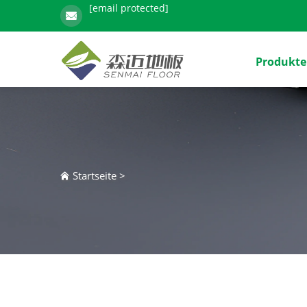
[email protected]
Produkte
Startseite
>