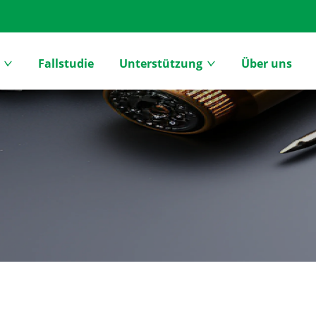
Fallstudie
Unterstützung
Über uns