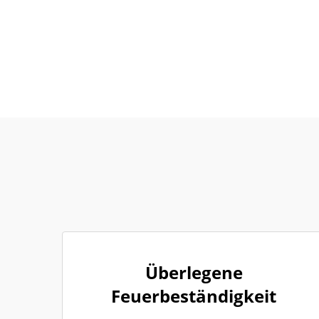
Überlegene
Feuerbeständigkeit