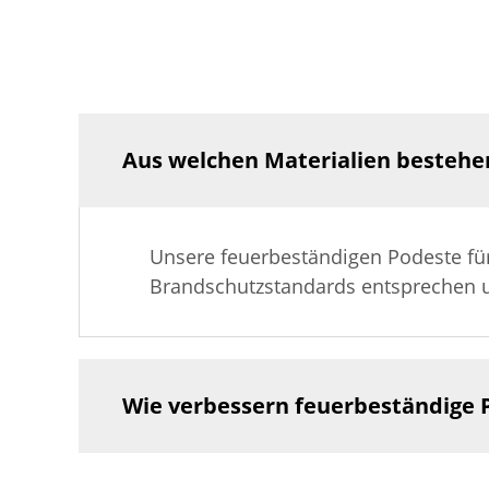
Aus welchen Materialien bestehe
Unsere feuerbeständigen Podeste für
Brandschutzstandards entsprechen u
Wie verbessern feuerbeständige P