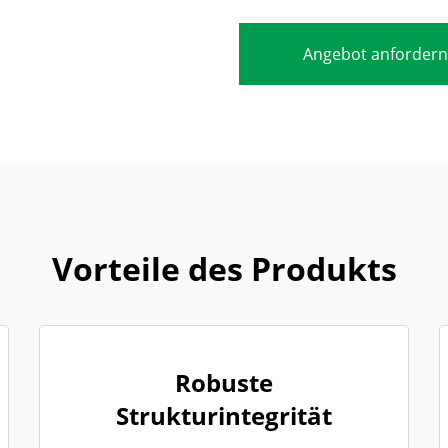
Angebot anfordern
Vorteile des Produkts
Robuste
Strukturintegrität