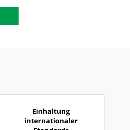
Einhaltung
internationaler