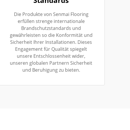
Standards
Die Produkte von Senmai Flooring
erfüllen strenge internationale
Brandschutzstandards und
gewährleisten so die Konformität und
Sicherheit Ihrer Installationen. Dieses
Engagement für Qualität spiegelt
unsere Entschlossenheit wider,
unseren globalen Partnern Sicherheit
und Beruhigung zu bieten.