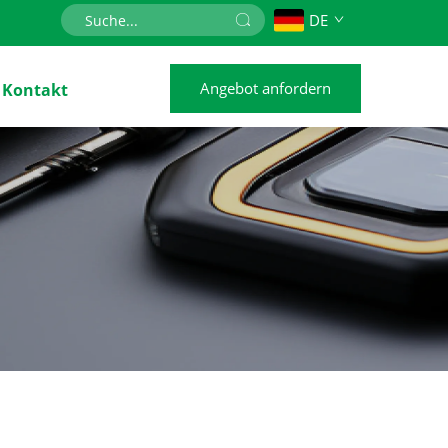
DE
Angebot anfordern
Kontakt