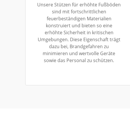
Unsere Stützen für erhöhte Fußböden
sind mit fortschrittlichen
feuerbeständigen Materialien
konstruiert und bieten so eine
erhöhte Sicherheit in kritischen
Umgebungen. Diese Eigenschaft trägt
dazu bei, Brandgefahren zu
minimieren und wertvolle Geräte
sowie das Personal zu schützen.