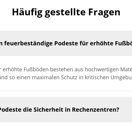
Häufig gestellte Fragen
n feuerbeständige Podeste für erhöhte Fußb
 erhöhte Fußböden bestehen aus hochwertigen Materi
nd so einen maximalen Schutz in kritischen Umgebu
odeste die Sicherheit in Rechenzentren?