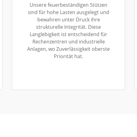
Unsere feuerbeständigen Stützen
sind für hohe Lasten ausgelegt und
bewahren unter Druck ihre
strukturelle Integrität. Diese
Langlebigkeit ist entscheidend für
Rechenzentren und industrielle
Anlagen, wo Zuverlässigkeit oberste
Priorität hat.