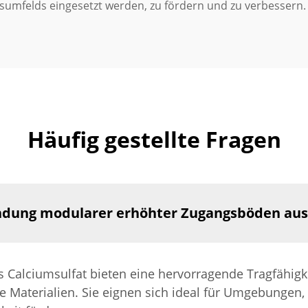
tsumfelds eingesetzt werden, zu fördern und zu verbessern.
Häufig gestellte Fragen
endung modularer erhöhter Zugangsböden aus
alciumsulfat bieten eine hervorragende Tragfähigkei
 Materialien. Sie eignen sich ideal für Umgebungen