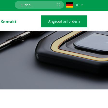
DE
Angebot anfordern
Kontakt