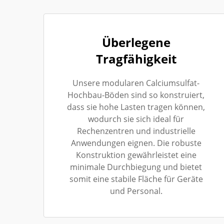
Überlegene
Tragfähigkeit
Unsere modularen Calciumsulfat-
Hochbau-Böden sind so konstruiert,
dass sie hohe Lasten tragen können,
wodurch sie sich ideal für
Rechenzentren und industrielle
Anwendungen eignen. Die robuste
Konstruktion gewährleistet eine
minimale Durchbiegung und bietet
somit eine stabile Fläche für Geräte
und Personal.