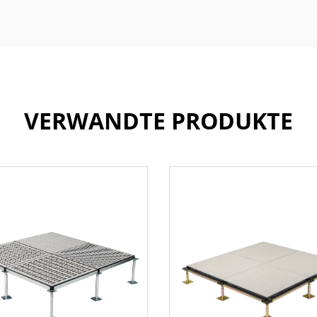
VERWANDTE PRODUKTE