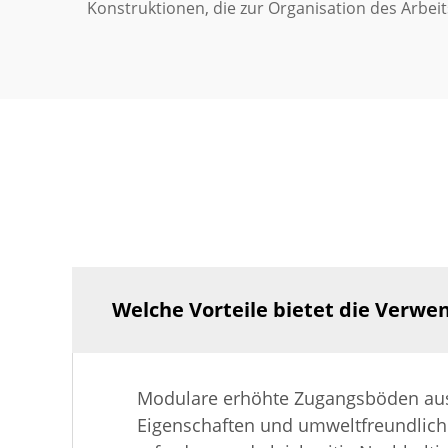
Konstruktionen, die zur Organisation des Arbei
Welche Vorteile bietet die Verw
Modulare erhöhte Zugangsböden aus C
Eigenschaften und umweltfreundliche