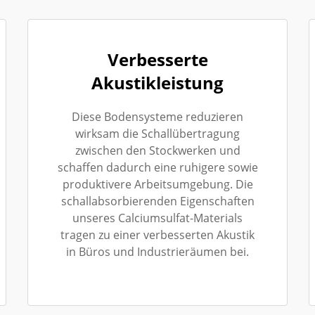
Verbesserte
Akustikleistung
Diese Bodensysteme reduzieren
wirksam die Schallübertragung
zwischen den Stockwerken und
schaffen dadurch eine ruhigere sowie
produktivere Arbeitsumgebung. Die
schallabsorbierenden Eigenschaften
unseres Calciumsulfat-Materials
tragen zu einer verbesserten Akustik
in Büros und Industrieräumen bei.