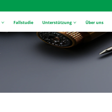
Fallstudie
Unterstützung
Über uns