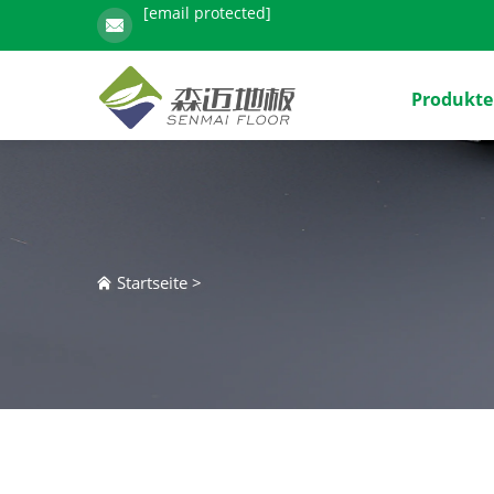
[email protected]
Produkte
Startseite
>