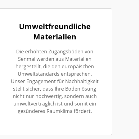
Umweltfreundliche
Materialien
Die erhöhten Zugangsböden von
Senmai werden aus Materialien
hergestellt, die den europäischen
Umweltstandards entsprechen.
Unser Engagement für Nachhaltigkeit
stellt sicher, dass Ihre Bodenlösung
nicht nur hochwertig, sondern auch
umweltverträglich ist und somit ein
gesünderes Raumklima fördert.