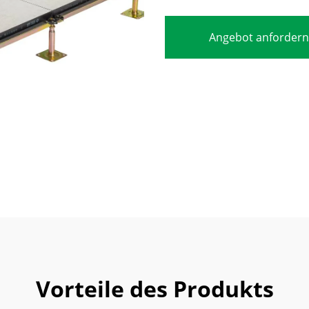
Angebot anfordern
Vorteile des Produkts