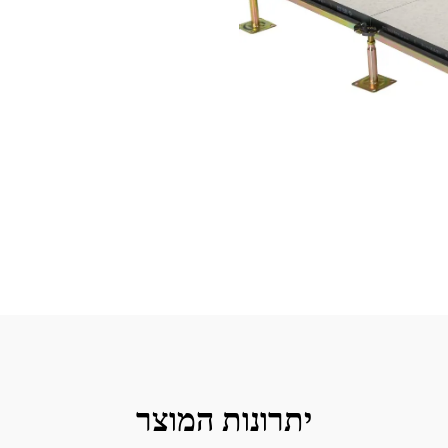
יתרונות המוצר