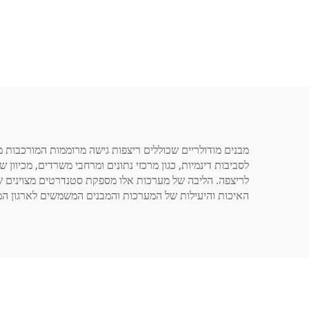
מבנים מודולריים שכוללים ריצפות גישה מרוממות המורכבות 
לסביבות דינמיות, כגון מרכזי נתונים ומרחבי משרדים, מכיו
לריצפה. הליבה של מערכות אלו מספקת סטנדרטים מצוינים של 
האיכות והיעילות של המערכות והמבנים המשמשים לארגון ה