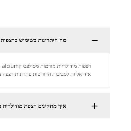
מה היתרונות בשימוש ברצפות מודו
רצ
אידיאליות לסביבות הדורשות פתרונות רצפה ע
איך מתקינים רצפת מודולרית מוסר