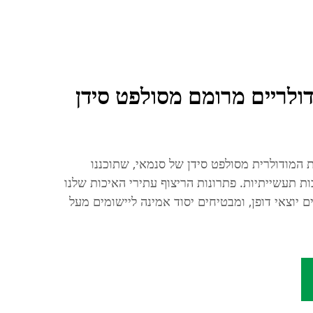
דולריים מרומם מסולפט סידן
 המודולרית מסולפט סידן של סנמאי, שתוכננו
ת תעשייתיות. פתרונות הריצוף עתירי האיכות שלנו
ם יוצאי דופן, ומבטיחים יסוד אמינה ליישומים מעל