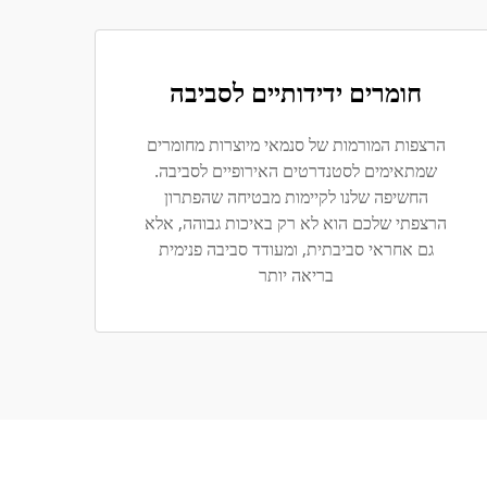
חומרים ידידותיים לסביבה
הרצפות המורמות של סנמאי מיוצרות מחומרים
שמתאימים לסטנדרטים האירופיים לסביבה.
החשיפה שלנו לקיימות מבטיחה שהפתרון
הרצפתי שלכם הוא לא רק באיכות גבוהה, אלא
גם אחראי סביבתית, ומעודד סביבה פנימית
בריאה יותר