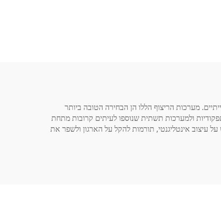
תיים. מערכות הריצוף הללו הן הבחירה הטובה ביותר
-תפקודיות ולמערכות תשתית שנוספו לעיתים קרובות מתחת
על עיצוב אינטליגנטי, תורמות להקל על הארגון ולשפר את