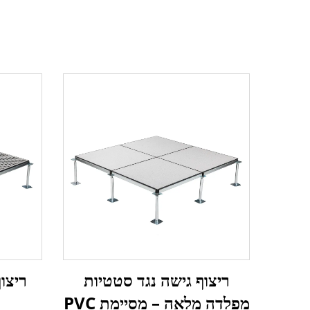
ריצוף
ריצוף גישה נגד סטטיות
מפלדה מלאה – מסיימת PVC