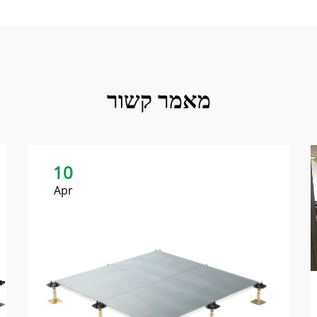
מאמר קשור
10
Apr