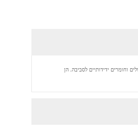
אקוסטיים מעולים וחומרים ידידותיים לסביבה. הן