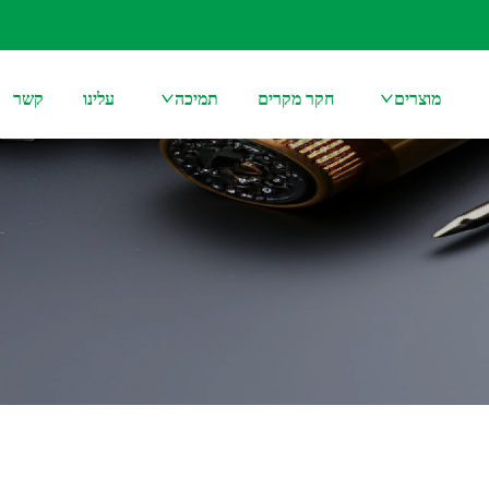
מוצרים
חקר מקרים
תמיכה
עלינו
קשר