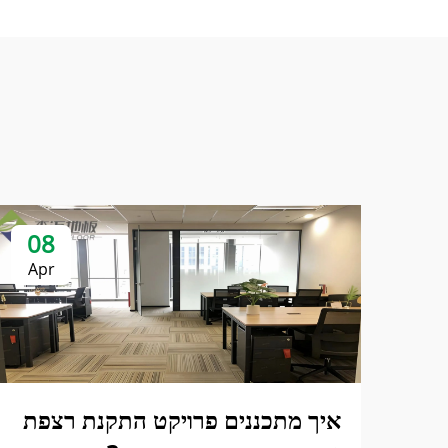
08
Apr
איך מתכננים פרויקט התקנת רצפת