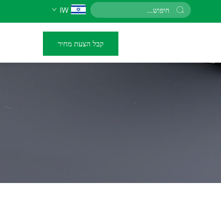
IW
קבל הצעת מחיר