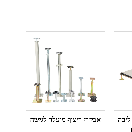
אביזרי ריצוף מועלה לגישה
ליבה