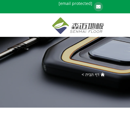
[email protected]
דף הבית
>