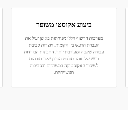
ביצוע אקוסטי משופר
מערכות הריצוף הללו מפחיתות באופן יעיל את
העברת הרעש בין הקומות, ויוצרות סביבת
עבודה שקטה ומעורבת יותר. התכונות הבודדות
רעש של חומר סולפט הסידן שלנו תורמות
לשיפור האקוסטיקה במשרדים ובסביבות
תעשייתיות.