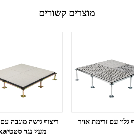
מוצרים קשורים
 גלוי עם זרימת אויר
ריצוף גישה מוגבה עם 
מעץ נגד סטטיка