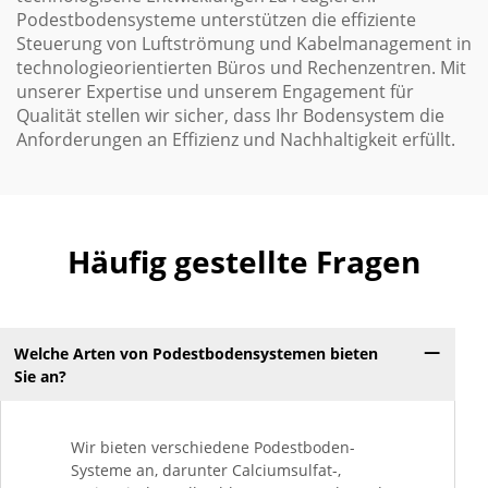
Podestbodensysteme unterstützen die effiziente
Steuerung von Luftströmung und Kabelmanagement in
technologieorientierten Büros und Rechenzentren. Mit
unserer Expertise und unserem Engagement für
Qualität stellen wir sicher, dass Ihr Bodensystem die
Anforderungen an Effizienz und Nachhaltigkeit erfüllt.
Häufig gestellte Fragen
Welche Arten von Podestbodensystemen bieten
Sie an?
Wir bieten verschiedene Podestboden-
Systeme an, darunter Calciumsulfat-,