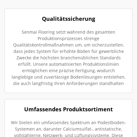
Qualitätssicherung
Senmai Flooring setzt während des gesamten
Produktionsprozesses strenge
Qualitätskontrollmaßnahmen um, um sicherzustellen,
dass jedes System für erhöhte Böden für gewerbliche
Zwecke die höchsten branchenüblichen Standards
erfüllt. Unsere automatisierten Produktionslinien
ermöglichen eine präzise Fertigung, wodurch
langlebige und zuverlässige Bodenlösungen entstehen,
die auch langfristig ihren Anforderungen standhalten
Umfassendes Produktsortiment
Wir bieten ein umfassendes Spektrum an Podestboden-
Systemen an, darunter Calciumsulfat-, antistatische,
vollstählerne, Netzwerk- und Lüftungssysteme. Diese