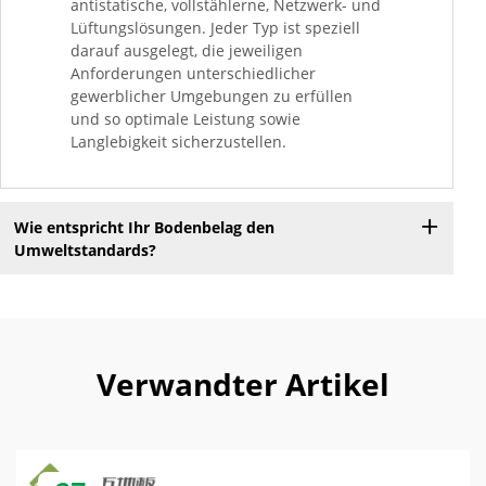
antistatische, vollstählerne, Netzwerk- und
Lüftungslösungen. Jeder Typ ist speziell
darauf ausgelegt, die jeweiligen
Anforderungen unterschiedlicher
gewerblicher Umgebungen zu erfüllen
und so optimale Leistung sowie
Langlebigkeit sicherzustellen.
Wie entspricht Ihr Bodenbelag den
Umweltstandards?
Verwandter Artikel