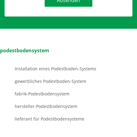
Absenden
podestbodensystem
Installation eines Podestboden-Systems
gewerbliches Podestboden-System
fabrik-Podestbodensystem
hersteller-Podestbodensystem
lieferant für Podestbodensysteme