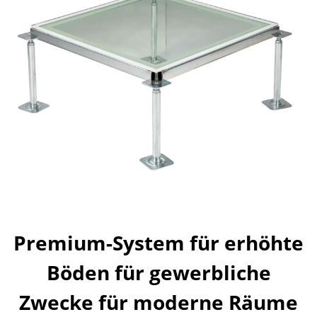
Premium-System für erhöhte
Böden für gewerbliche
Zwecke für moderne Räume