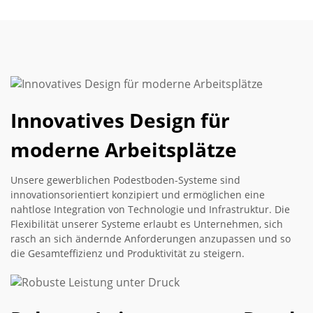
Innovatives Design für
moderne Arbeitsplätze
Unsere gewerblichen Podestboden-Systeme sind
innovationsorientiert konzipiert und ermöglichen eine
nahtlose Integration von Technologie und Infrastruktur. Die
Flexibilität unserer Systeme erlaubt es Unternehmen, sich
rasch an sich ändernde Anforderungen anzupassen und so
die Gesamteffizienz und Produktivität zu steigern.