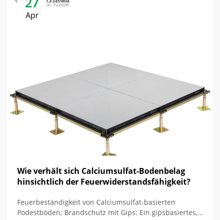
27
Apr
Wie verhält sich Calciumsulfat-Bodenbelag
hinsichtlich der Feuerwiderstandsfähigkeit?
Feuerbeständigkeit von Calciumsulfat-basierten
Podestböden; Brandschutz mit Gips: Ein gipsbasiertes,