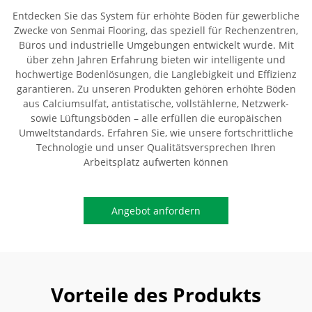
Entdecken Sie das System für erhöhte Böden für gewerbliche
Zwecke von Senmai Flooring, das speziell für Rechenzentren,
Büros und industrielle Umgebungen entwickelt wurde. Mit
über zehn Jahren Erfahrung bieten wir intelligente und
hochwertige Bodenlösungen, die Langlebigkeit und Effizienz
garantieren. Zu unseren Produkten gehören erhöhte Böden
aus Calciumsulfat, antistatische, vollstählerne, Netzwerk-
sowie Lüftungsböden – alle erfüllen die europäischen
Umweltstandards. Erfahren Sie, wie unsere fortschrittliche
Technologie und unser Qualitätsversprechen Ihren
Arbeitsplatz aufwerten können
Angebot anfordern
Vorteile des Produkts