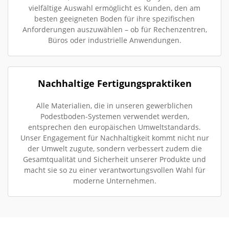
vielfältige Auswahl ermöglicht es Kunden, den am
besten geeigneten Boden für ihre spezifischen
Anforderungen auszuwählen – ob für Rechenzentren,
Büros oder industrielle Anwendungen.
Nachhaltige Fertigungspraktiken
Alle Materialien, die in unseren gewerblichen
Podestboden-Systemen verwendet werden,
entsprechen den europäischen Umweltstandards.
Unser Engagement für Nachhaltigkeit kommt nicht nur
der Umwelt zugute, sondern verbessert zudem die
Gesamtqualität und Sicherheit unserer Produkte und
macht sie so zu einer verantwortungsvollen Wahl für
moderne Unternehmen.