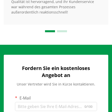
Qualität ist hervorragend, und ihr Kundenservice
war während des gesamten Prozesses
außerordentlich reaktionsschnell!
Fordern Sie ein kostenloses
Angebot an
Unser Vertreter wird Sie in Kürze kontaktieren.
E-Mail
0/100