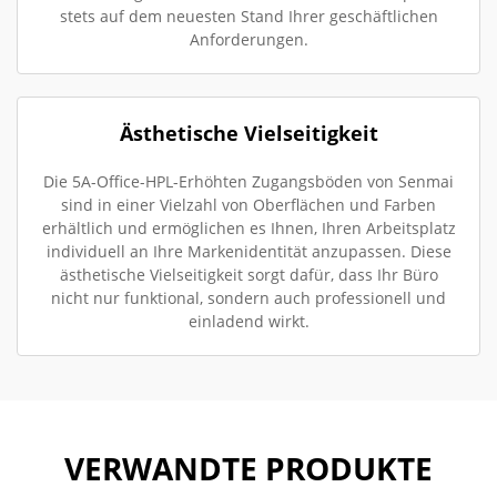
stets auf dem neuesten Stand Ihrer geschäftlichen
Anforderungen.
Ästhetische Vielseitigkeit
Die 5A-Office-HPL-Erhöhten Zugangsböden von Senmai
sind in einer Vielzahl von Oberflächen und Farben
erhältlich und ermöglichen es Ihnen, Ihren Arbeitsplatz
individuell an Ihre Markenidentität anzupassen. Diese
ästhetische Vielseitigkeit sorgt dafür, dass Ihr Büro
nicht nur funktional, sondern auch professionell und
einladend wirkt.
VERWANDTE PRODUKTE