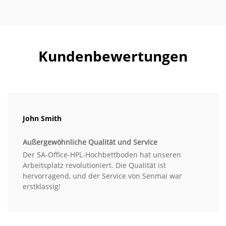
Kundenbewertungen
John Smith
Außergewöhnliche Qualität und Service
Der 5A-Office-HPL-Hochbettboden hat unseren
Arbeitsplatz revolutioniert. Die Qualität ist
hervorragend, und der Service von Senmai war
erstklassig!