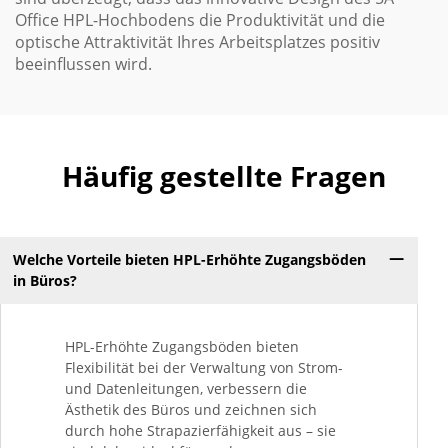
Office HPL-Hochbodens die Produktivität und die
optische Attraktivität Ihres Arbeitsplatzes positiv
beeinflussen wird.
Häufig gestellte Fragen
Welche Vorteile bieten HPL-Erhöhte Zugangsböden
in Büros?
HPL-Erhöhte Zugangsböden bieten
Flexibilität bei der Verwaltung von Strom-
und Datenleitungen, verbessern die
Ästhetik des Büros und zeichnen sich
durch hohe Strapazierfähigkeit aus – sie