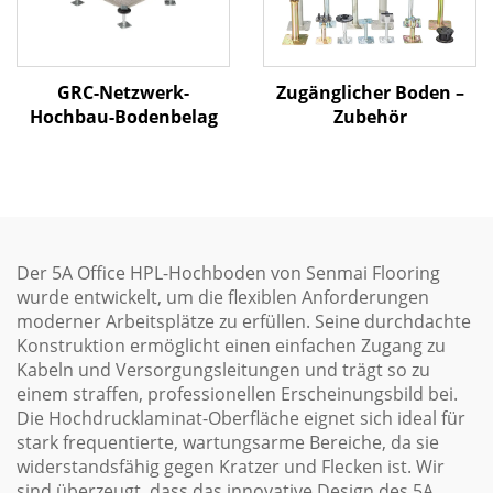
Zugänglicher Boden –
GRC-Netzwerk-
Zubehör
Hochbau-Bodenbelag
Der 5A Office HPL-Hochboden von Senmai Flooring
wurde entwickelt, um die flexiblen Anforderungen
moderner Arbeitsplätze zu erfüllen. Seine durchdachte
Konstruktion ermöglicht einen einfachen Zugang zu
Kabeln und Versorgungsleitungen und trägt so zu
einem straffen, professionellen Erscheinungsbild bei.
Die Hochdrucklaminat-Oberfläche eignet sich ideal für
stark frequentierte, wartungsarme Bereiche, da sie
widerstandsfähig gegen Kratzer und Flecken ist. Wir
sind überzeugt, dass das innovative Design des 5A