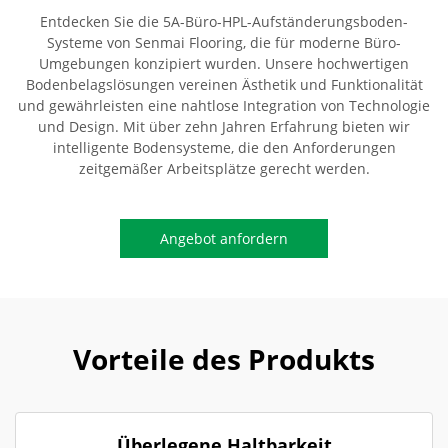
Entdecken Sie die 5A-Büro-HPL-Aufständerungsboden-
Systeme von Senmai Flooring, die für moderne Büro-
Umgebungen konzipiert wurden. Unsere hochwertigen
Bodenbelagslösungen vereinen Ästhetik und Funktionalität
und gewährleisten eine nahtlose Integration von Technologie
und Design. Mit über zehn Jahren Erfahrung bieten wir
intelligente Bodensysteme, die den Anforderungen
zeitgemäßer Arbeitsplätze gerecht werden.
Angebot anfordern
Vorteile des Produkts
Überlegene Haltbarkeit