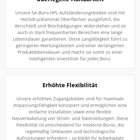
Unsere 5A-Büro-HPL-Aufständerungsböden sind mit
Hochdrucklaminat-Oberflächen ausgeführt, die
Verschleiß und Beschädigungen widerstehen und so
auch in stark frequentierten Bereichen eine lange
Lebensdauer garantieren. Diese Langlebigkeit führt zu
geringeren Wartungskosten und einer verlängerten
Produktlebensdauer und macht sie somit zu einer
intelligenten Investition für jedes Büro.
Erhöhte Flexibilität
Unsere erhöhten Zugangsböden sind für maximale
Anpassungsfähigkeit konzipiert und ermöglichen eine
einfache Installation sowie eine flexible
Neuverkabelung von Strom- und Datenleitungen. Diese
Flexibilität ist entscheidend für moderne Büros, die
regelmäßig Umbauten und technologische
Aufrüstungen erfordern – so bleibt Ihr Arbeitsplatz