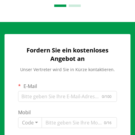
Fordern Sie ein kostenloses
Angebot an
Unser Vertreter wird Sie in Kürze kontaktieren.
E-Mail
0/100
Mobil
Code
0/16