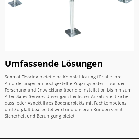
Umfassende Lösungen
Senmai Flooring bietet eine Komplettlösung für alle Ihre
Anforderungen an hochgestellte Zugangsböden – von der
Forschung und Entwicklung über die Installation bis hin zum
After-Sales-Service. Unser ganzheitlicher Ansatz stellt sicher,
dass jeder Aspekt Ihres Bodenprojekts mit Fachkompetenz
und Sorgfalt bearbeitet wird und unseren Kunden somit
Sicherheit und Beruhigung bietet.