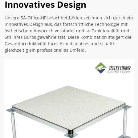
Innovatives Design
Unsere 5A-Office-HPL-Hochbettböden zeichnen sich durch ein
innovatives Design aus, das fortschrittliche Technologie mit
ästhetischem Anspruch verbindet und so Funktionalität und
Stil Ihres Büros gewährleistet. Diese Kombination steigert die
Gesamtproduktivität Ihres Arbeitsplatzes und schafft
gleichzeitig ein professionelles Umfeld.