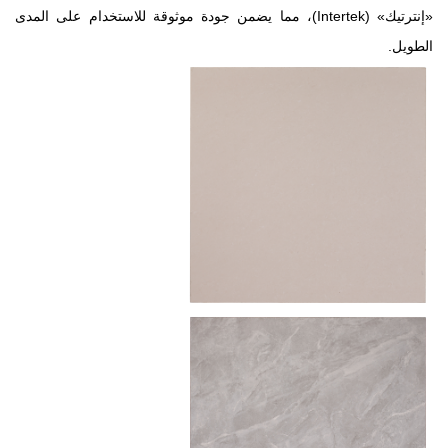
«إنترتيك» (Intertek)، مما يضمن جودة موثوقة للاستخدام على المدى
الطويل.