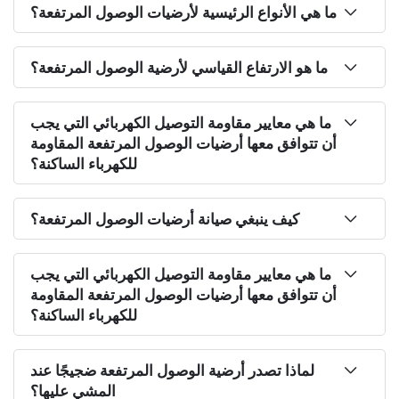
ما هي الأنواع الرئيسية لأرضيات الوصول المرتفعة؟
ما هو الارتفاع القياسي لأرضية الوصول المرتفعة؟
ما هي معايير مقاومة التوصيل الكهربائي التي يجب
أن تتوافق معها أرضيات الوصول المرتفعة المقاومة
للكهرباء الساكنة؟
كيف ينبغي صيانة أرضيات الوصول المرتفعة؟
ما هي معايير مقاومة التوصيل الكهربائي التي يجب
أن تتوافق معها أرضيات الوصول المرتفعة المقاومة
للكهرباء الساكنة؟
لماذا تصدر أرضية الوصول المرتفعة ضجيجًا عند
المشي عليها؟