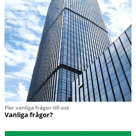
Fler vanliga frågor till oss
Vanliga frågor?