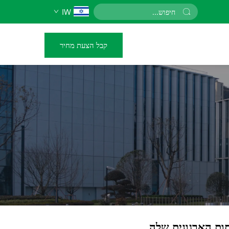
IW
קבל הצעת מחיר
ות הארגונית שלה