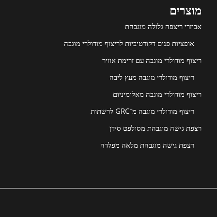
מוצרים
אביזרי ריצפה גלולה מוגבהת
אופציות פנים דקורטיביות לריצוף מודולרי מוגבה
ריצוף מודולרי מוגבה עם זרימת אוויר
ריצוף מודולרי מוגבה מעץ ליבה
ריצוף מודולרי מוגבה מאלומיניום
ריצוף מודולרי מוגבה מ־GRC לרשתות
רצפת גישה מוגבהת מסולפט סידן
רצפת גישה מוגבהת מלאה מפלדה