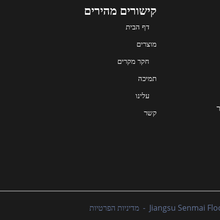
קישורים מהירים
דף הבית
מוצרים
חקר מקרים
תמיכה
עלינו
ר
קשר
מדיניות הפרטיות