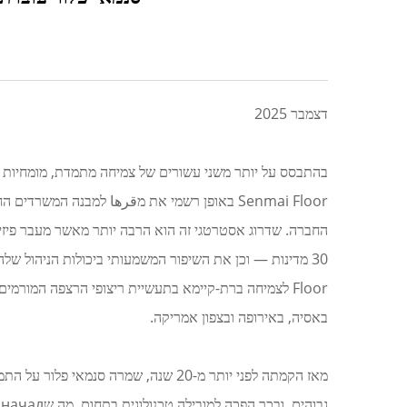
דצמבר 2025
בהתבסס על יותר משני עשורים של צמיחה מתמדת, מומחיות ע
החברה. שדרוג אסטרטגי זה הוא הרבה יותר מאשר מעבר פיז
באסיה, באירופה ובצפון אמריקה.
ג