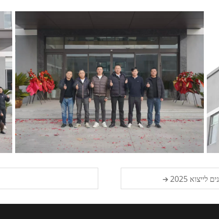
ייצוא 2025