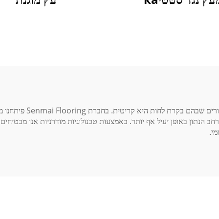
ריצוף גישה עמיד במים הוא
 הנתון באופן יעיל אף יותר. באמצעות טכנולוגיות מודרניות אנו מבטיחים
י.