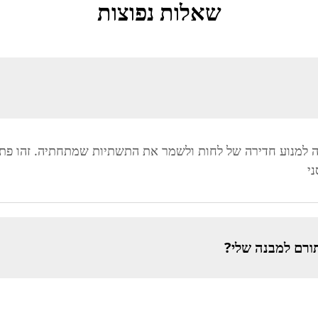
שאלות נפוצות
ה למנוע חדירה של לחות ולשמר את התשתיות שמתחתיה. זהו פתרו
י
תורם למבנה שלי?