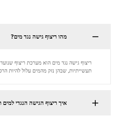
מהו ריצוף גישה נגד מים?
ריצוף גישה נגד מים הוא מערכת ריצוף שנועד
תעשייתיות, שבהן נזק מהמים עלול להיות הרסנ
איך ריצוף הגישה הנגדי למים 