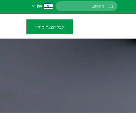
IW
קבל הצעת מחיר