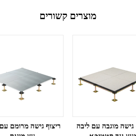
מוצרים קשורים
 גישה מוגבה עם ליבה
ריצוף גישה מרומם עם 
עץ נגד סטטיка
עץ מוגנת