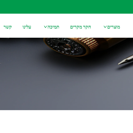
מוצרים
חקר מקרים
תמיכה
עלינו
קשר