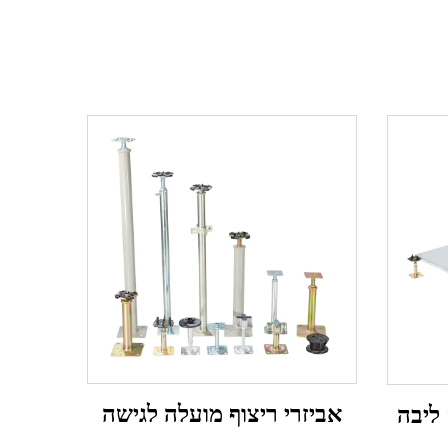
אביזרי ריצוף מועלה לגישה
ליבה