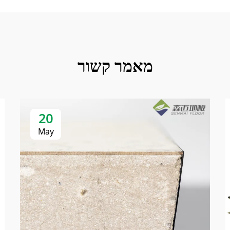
מאמר קשור
20
May