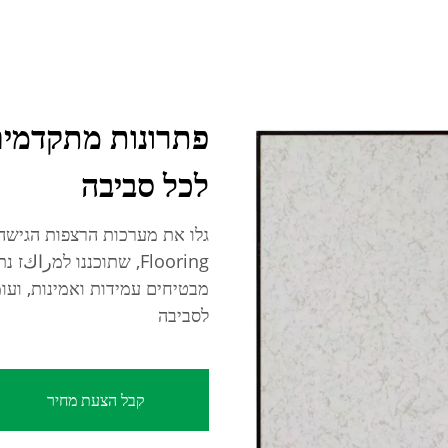
פתרונות מתקדמים
לכל סביבה
Flooring, שתוכננו למر
מבטיחים עמידות ואמינות, ועו
לסביבה
קבל הצעת מחיר