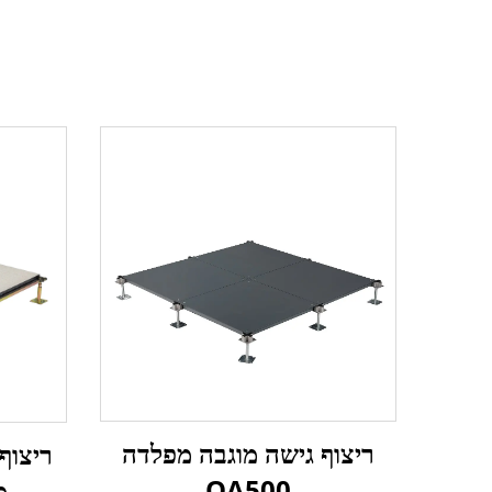
ריצוף גישה מוגבה מפלדה
ריצוף
OA500
מ