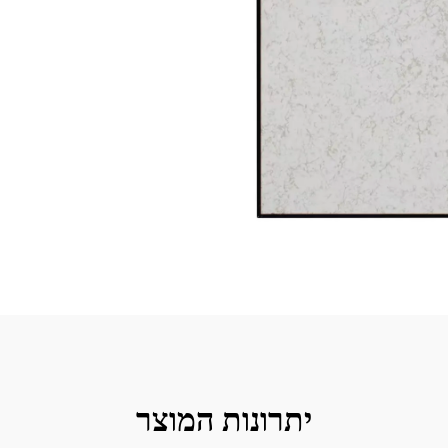
יתרונות המוצר