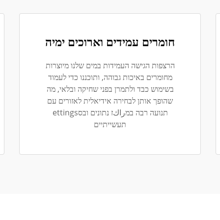
חומרים עמידים וארוכים ימיה
הרצפות הגישה העמידות במים שלנו מיוצרות
מחומרים באיכות גבוהה, ותוכננו כדי לעמוד
בשימוש כבד ולתמרן בפני שחיקה ובלאי, מה
שהופך אותן לבחירה אידיאלית לאזורים עם
תנועה רבה במراكז נתונים ובסettings
תעשייתיים