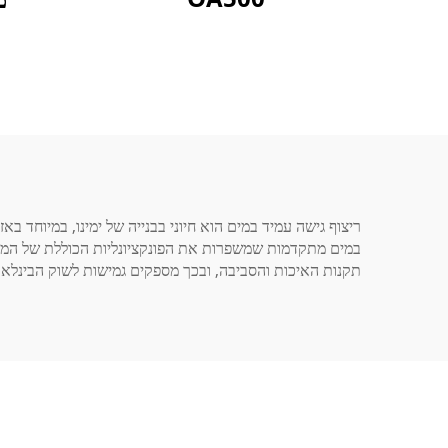
במים מתקדמות שמשפרות את הפונקציונליות הכוללת של המרחב
תקנות האיכות והסביבה, ובכך מספקים גמישות לשוק הבינלאומ