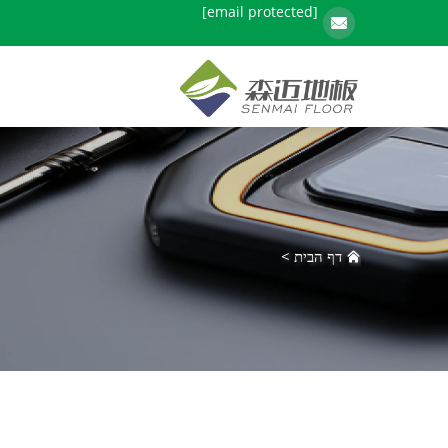
[email protected]
דף הבית
>