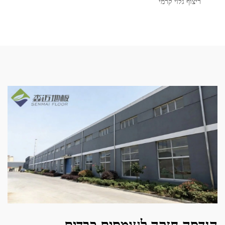
ריצוף גלוי קרמי
הנדסה חזקה לעומסים כבדים