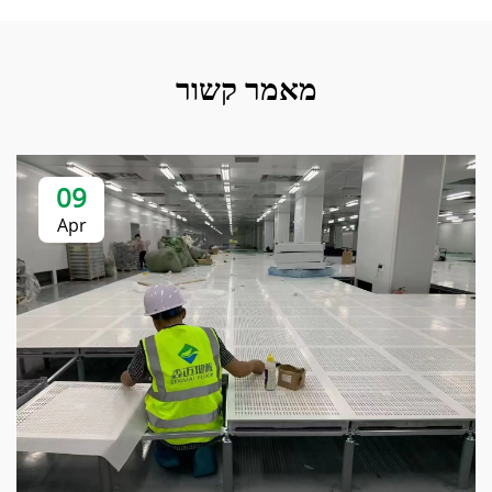
מאמר קשור
09
Apr