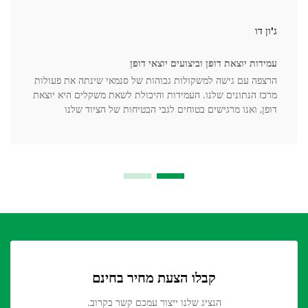
ג'ון דו
עמידות יוצאת דופן וביצועים יוצאי דופן
הרצפה עם גישה למשקולות גבוהות של סנמאי שינתה את פעולות
מרכז הנתונים שלנו. העמידות והיכולת לשאת משקלים היא יוצאת
דופן, ואנו מרגישים בטוחים לגבי הבטיחות של הציוד שלנו
קבלו הצעת מחיר בחינם
הנציג שלנו ייצור עמכם קשר בקרוב.