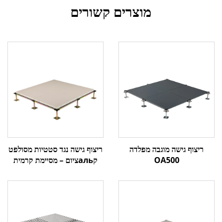
מוצרים קשורים
ריצוף גישה נגד סטטיות מסולפט
ריצוף גישה מוגבה מפלדה
קальציום – מסיימת קרמית
OA500