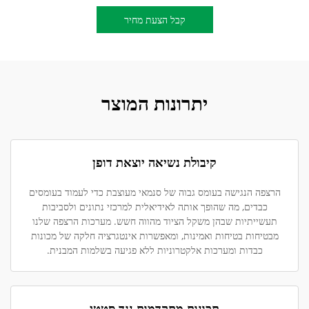
קבל הצעת מחיר
יתרונות המוצר
קיבולת נשיאה יוצאת דופן
הרצפה הנגישה בעומס גבוה של סנמאי מעוצבת כדי לעמוד בעומסים
כבדים, מה שהופך אותה לאידיאלית למרכזי נתונים ולסביבות
תעשייתיות שבהן משקל הציוד מהווה חשש. מערכות הרצפה שלנו
מבטיחות בטיחות ואמינות, ומאפשרות אינטגרציה חלקה של מכונות
כבדות ומערכות אלקטרוניות ללא פגיעה בשלמות המבנית.
תכונות מתקדמות נגד סטטי