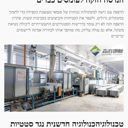
הרצפה עם גישה למשקולות גבוהות של סנמאי מעוצבת בקפידה כדי לתמוך
במשקלים גדולים, ולשפר את הבטיחות והביצועים בסביבות קשות. פתרון
הרצפה הזה לא רק עומד בדרישות הסטנדרטים התעשייתיים ליכולת נשיאת
משקל, אלא גם עולה עליהן, מה שהופך אותו לבחירה אמינה ליישומים
קריטיים
טכנולוגיהכנולוגיה חדשנית נגד סטטיות