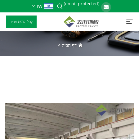
[email protected]
IW
קבל הצעת מחיר
דף הבית
>