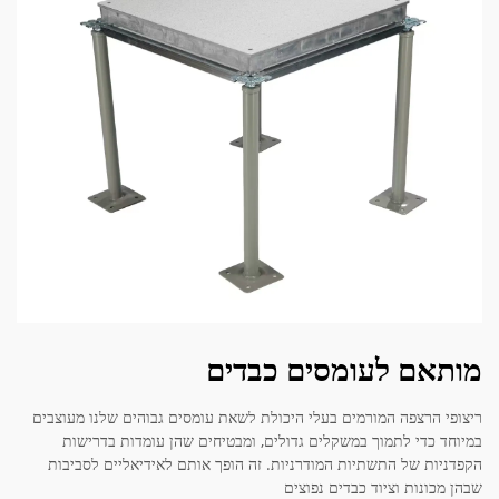
מותאם לעומסים כבדים
ריצופי הרצפה המורמים בעלי היכולת לשאת עומסים גבוהים שלנו מעוצבים
במיוחד כדי לתמוך במשקלים גדולים, ומבטיחים שהן עומדות בדרישות
הקפדניות של התשתיות המודרניות. זה הופך אותם לאידיאליים לסביבות
שבהן מכונות וציוד כבדים נפוצים