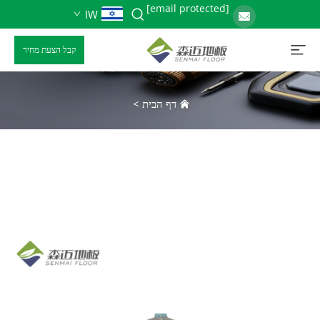
[email protected]
IW
קבל הצעת מחיר
דף הבית
>