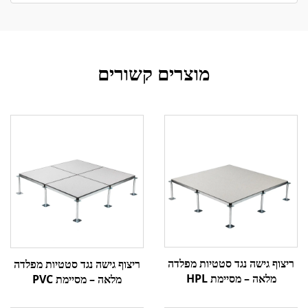
מוצרים קשורים
ריצוף גישה נגד סטטיות מפלדה
ריצוף גישה נגד סטטיות מפלדה
מלאה – מסיימת HPL
מלאה – מסיימת PVC