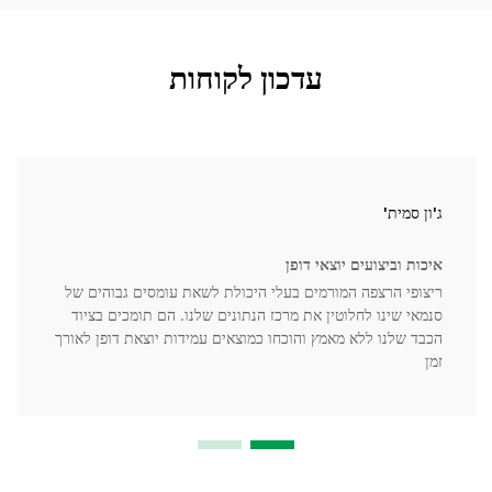
עדכון לקוחות
ג'ון סמית'
איכות וביצועים יוצאי דופן
ריצופי הרצפה המורמים בעלי היכולת לשאת עומסים גבוהים של
סנמאי שינו לחלוטין את מרכז הנתונים שלנו. הם תומכים בציוד
הכבד שלנו ללא מאמץ והוכחו כמוצאים עמידות יוצאת דופן לאורך
זמן