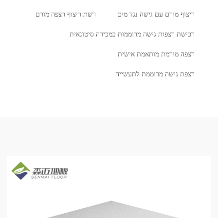
ריצוף מורם עם גישה נגד מים
רשת ריצוף רצפה מורם
רכישת רצפות גישה מרוממות במכירה סיטונאית
רצפה מורמת מותאמת אישית
רצפת גישה מרוממת לתעשייה