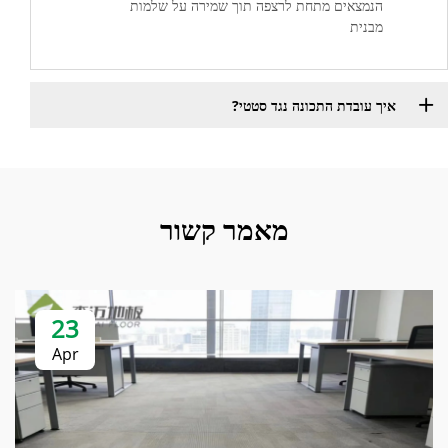
הנמצאים מתחת לרצפה תוך שמירה על שלמות
מבנית
איך עובדת התכונה נגד סטטי?
מאמר קשור
23
Apr