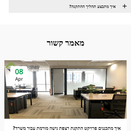
איך מתבצע תהליך ההתקנה?
מאמר קשור
08
Apr
איך מתכננים פרויקט התקנת רצפת גישה מורמת עבור משרד?