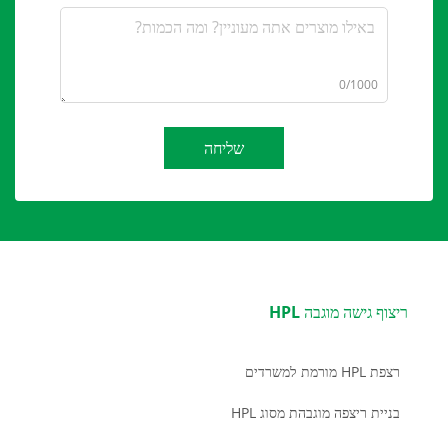
0/1000
שליחה
ריצוף גישה מוגבה HPL
רצפת HPL מורמת למשרדים
בניית ריצפה מוגבהת מסוג HPL