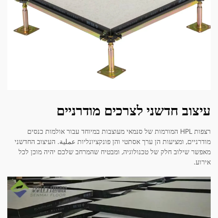
עיצוב חדשני לצרכים מודרניים
רצפות HPL המורמות של סנמאי מעוצבות במיוחד עבור אולמות כנסים
מודרניים, ומציעות הן ערך אסתטי והן פונקציונליות عملية. העיצוב החדשני
מאפשר שילוב חלק של טכנולוגיה, ומבטיח שהמרחב שלכם יהיה מוכן לכל
אירוע.