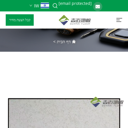
[email protected]
IW
קבל הצעת מחיר
דף הבית
>