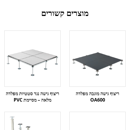
מוצרים קשורים
ריצוף גישה מוגבה מפלדה
ריצוף גישה נגד סטטיות מפלדה
OA600
מלאה – מסיימת PVC