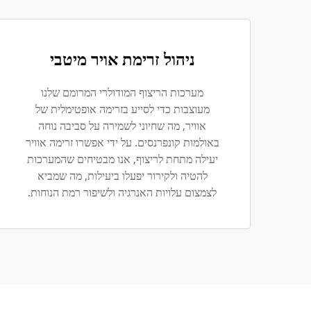
ניהול זרימת אויר מיטבי
מערכות הריצוף המודולרי המרומם שלנו
מעוצבות כדי לסייע בזרימה אופטימלית של
אוויר, מה שחיוני לשמירה על סביבה נוחה
באולמות קונפרנסים. על ידי אפשרו זרימה אוויר
יעילה מתחת לריצוף, אנו מבטיחים שהמערכות
להטיה ולקירור יפעלו ביעילות, מה שמביא
לצמצום עלויות האנרגיה ולשיפור רמת הנוחות.