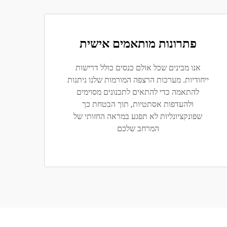
פתרונות מותאמים אישית
אנו מבינים שכל אולם כנסים כולל דרישות
ייחודיות. מערכות הרצפה המורמות שלנו ניתנות
להתאמה כדי להתאים לתכנונים מסוימים
ולהעדפות אסתטיות, תוך הבטחת כך
שפונקציונליות לא תפגע במראה החזותי של
המרחב שלכם