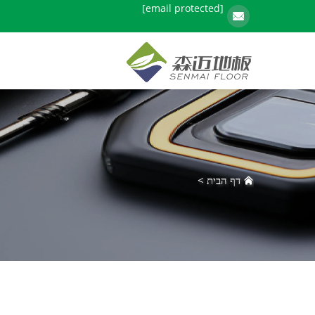
[email protected]
דף הבית
>