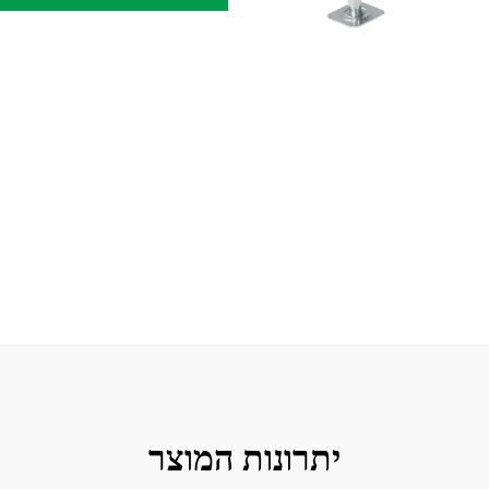
יתרונות המוצר