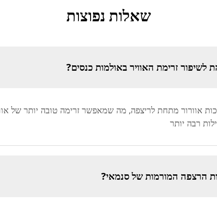
שאלות נפוצות
 לשיפור זרימת האוויר באולמות כנסים?
 אוורור מתחת לריצפה, מה שמאפשר זרימה טובה יותר של אוויר
לות רבה יותר
ת הרצפה המורמות של סנמאי?