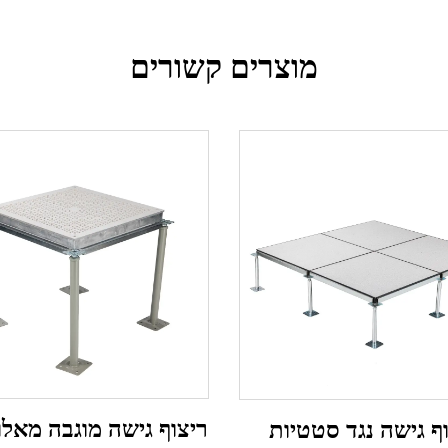
מוצרים קשורים
ריצוף גישה מוגבה מאלו
ף גישה נגד סטטיות