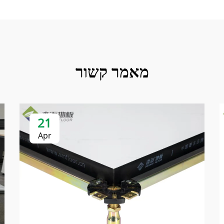
מאמר קשור
21
Apr