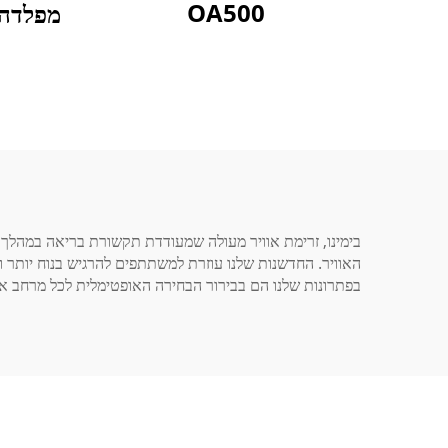
OA500
מפלדה מ
בפתרונות שלנו הם בבירור הבחירה האופטימלית לכל מרחב אי