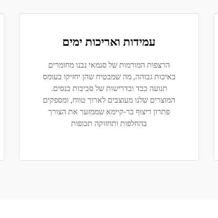
עמידות ואריכות ימים
הרצפות המורמות של סנמאי נבנו מחומרים
באיכות גבוהה, מה שמבטיח שהן יחזיקו בעומס
תנועה כבד ובדרישות של סביבות כנסים.
המוצרים שלנו מעוצבים לארוך טווח, ומספקים
פתרון ריצוף בר-קיימא שממזער את הצורך
בהחלפות ותחזוקה תכופות