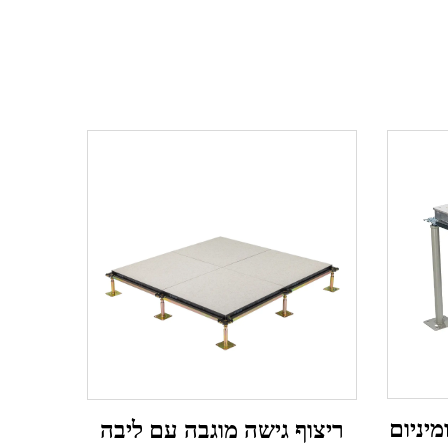
מיניום
ריצוף גישה מוגבה עם ליבה