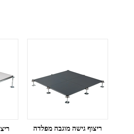
ריצוף גישה מוגבה מפלדה
ריצו