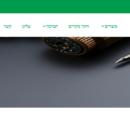
מוצרים
חקר מקרים
תמיכה
עלינו
קשר