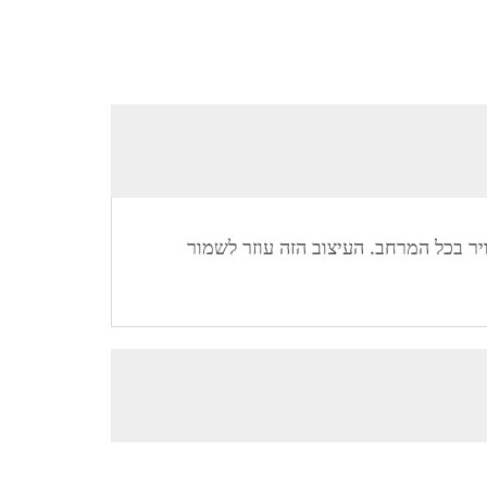
 בכל המרחב. העיצוב הזה עוזר לשמור