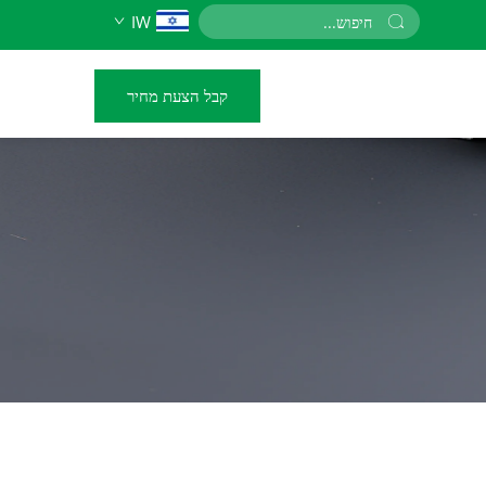
IW
קבל הצעת מחיר