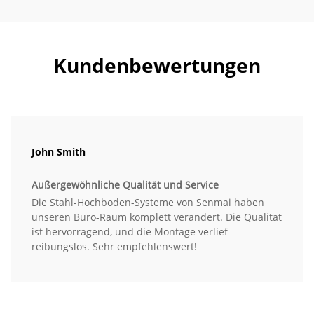
Kundenbewertungen
John Smith
Außergewöhnliche Qualität und Service
Die Stahl-Hochboden-Systeme von Senmai haben
unseren Büro-Raum komplett verändert. Die Qualität
ist hervorragend, und die Montage verlief
reibungslos. Sehr empfehlenswert!