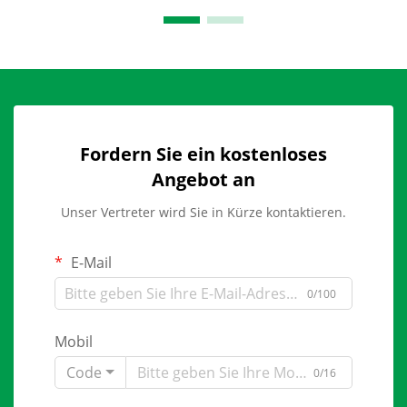
Fordern Sie ein kostenloses
Angebot an
Unser Vertreter wird Sie in Kürze kontaktieren.
E-Mail
0/100
Mobil
Code
0/16