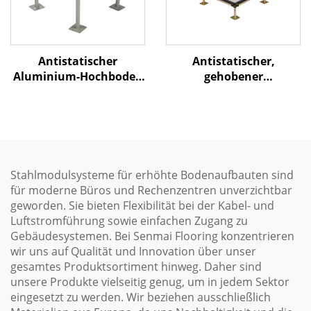
Antistatischer
Antistatischer,
Aluminium-Hochboden
gehobener
mit Luftstromfunktion
Zugangsboden mit
Holzkern
Stahlmodulsysteme für erhöhte Bodenaufbauten sind
für moderne Büros und Rechenzentren unverzichtbar
geworden. Sie bieten Flexibilität bei der Kabel- und
Luftstromführung sowie einfachen Zugang zu
Gebäudesystemen. Bei Senmai Flooring konzentrieren
wir uns auf Qualität und Innovation über unser
gesamtes Produktsortiment hinweg. Daher sind
unsere Produkte vielseitig genug, um in jedem Sektor
eingesetzt zu werden. Wir beziehen ausschließlich