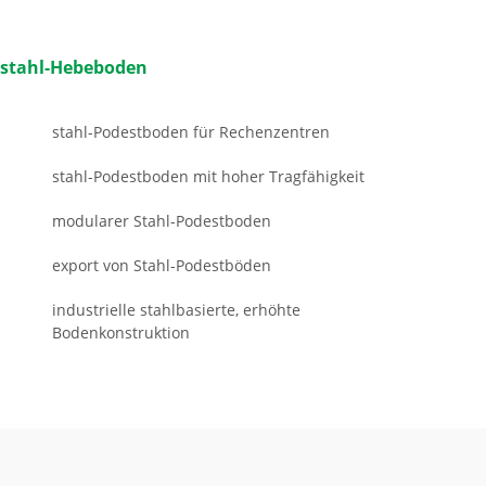
stahl-Hebeboden
stahl-Podestboden für Rechenzentren
stahl-Podestboden mit hoher Tragfähigkeit
modularer Stahl-Podestboden
export von Stahl-Podestböden
industrielle stahlbasierte, erhöhte
Bodenkonstruktion