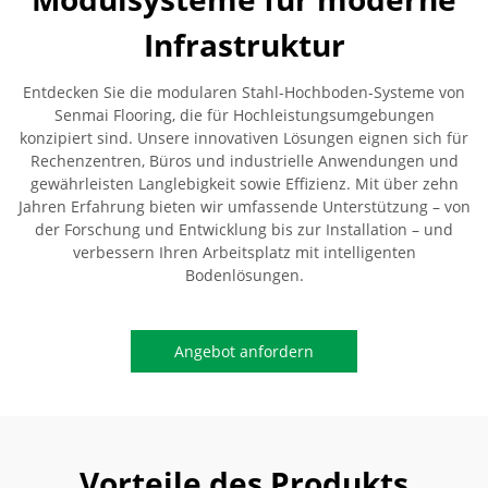
Infrastruktur
Entdecken Sie die modularen Stahl-Hochboden-Systeme von
Senmai Flooring, die für Hochleistungsumgebungen
konzipiert sind. Unsere innovativen Lösungen eignen sich für
Rechenzentren, Büros und industrielle Anwendungen und
gewährleisten Langlebigkeit sowie Effizienz. Mit über zehn
Jahren Erfahrung bieten wir umfassende Unterstützung – von
der Forschung und Entwicklung bis zur Installation – und
verbessern Ihren Arbeitsplatz mit intelligenten
Bodenlösungen.
Angebot anfordern
Vorteile des Produkts