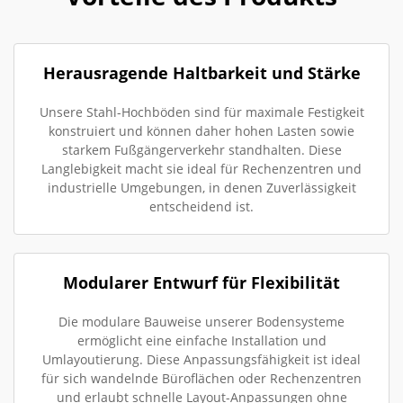
Herausragende Haltbarkeit und Stärke
Unsere Stahl-Hochböden sind für maximale Festigkeit
konstruiert und können daher hohen Lasten sowie
starkem Fußgängerverkehr standhalten. Diese
Langlebigkeit macht sie ideal für Rechenzentren und
industrielle Umgebungen, in denen Zuverlässigkeit
entscheidend ist.
Modularer Entwurf für Flexibilität
Die modulare Bauweise unserer Bodensysteme
ermöglicht eine einfache Installation und
Umlayoutierung. Diese Anpassungsfähigkeit ist ideal
für sich wandelnde Büroflächen oder Rechenzentren
und erlaubt schnelle Layout-Anpassungen ohne