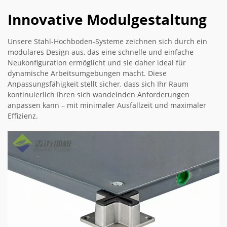
Innovative Modulgestaltung
Unsere Stahl-Hochboden-Systeme zeichnen sich durch ein
modulares Design aus, das eine schnelle und einfache
Neukonfiguration ermöglicht und sie daher ideal für
dynamische Arbeitsumgebungen macht. Diese
Anpassungsfähigkeit stellt sicher, dass sich Ihr Raum
kontinuierlich Ihren sich wandelnden Anforderungen
anpassen kann – mit minimaler Ausfallzeit und maximaler
Effizienz.