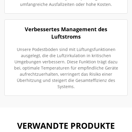
umfangreiche Ausfallzeiten oder hohe Kosten.
Verbessertes Management des
Luftstroms
Unsere Podestböden sind mit Lüftungsfunktionen
ausgelegt, die die Luftzirkulation in kritischen
Umgebungen verbessern. Diese Funktion trägt dazu
bei, optimale Temperaturen für empfindliche Geräte
aufrechtzuerhalten, verringert das Risiko einer
Überhitzung und steigert die Gesamteffizienz des
Systems.
VERWANDTE PRODUKTE