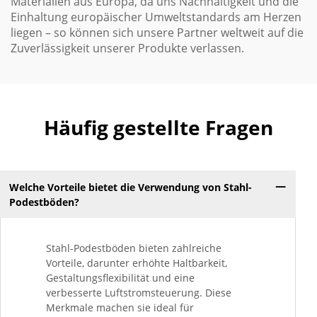
Materialien aus Europa, da uns Nachhaltigkeit und die
Einhaltung europäischer Umweltstandards am Herzen
liegen – so können sich unsere Partner weltweit auf die
Zuverlässigkeit unserer Produkte verlassen.
Häufig gestellte Fragen
Welche Vorteile bietet die Verwendung von Stahl-
Podestböden?
Stahl-Podestböden bieten zahlreiche
Vorteile, darunter erhöhte Haltbarkeit,
Gestaltungsflexibilität und eine
verbesserte Luftstromsteuerung. Diese
Merkmale machen sie ideal für