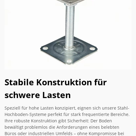
Stabile Konstruktion für
schwere Lasten
Speziell für hohe Lasten konzipiert, eignen sich unsere Stahl-
Hochboden-Systeme perfekt für stark frequentierte Bereiche.
Ihre robuste Konstruktion gibt Sicherheit: Der Boden
bewältigt problemlos die Anforderungen eines belebten
Büros oder industriellen Umfelds – ohne Kompromisse bei