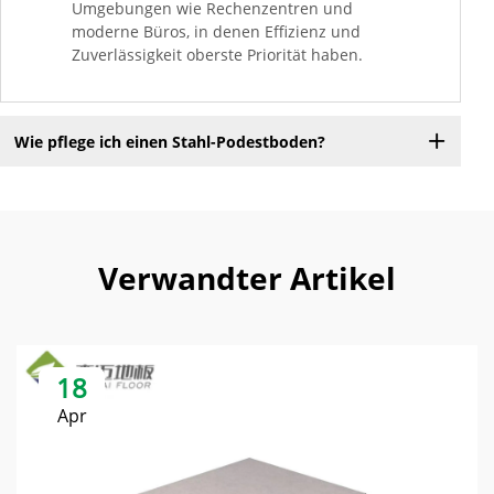
Umgebungen wie Rechenzentren und
moderne Büros, in denen Effizienz und
Zuverlässigkeit oberste Priorität haben.
Wie pflege ich einen Stahl-Podestboden?
Verwandter Artikel
18
Apr